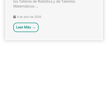
los Talleres de Robótica y de Talentos
Matemáticos ...
8 de abril de 2026
Leer Más →