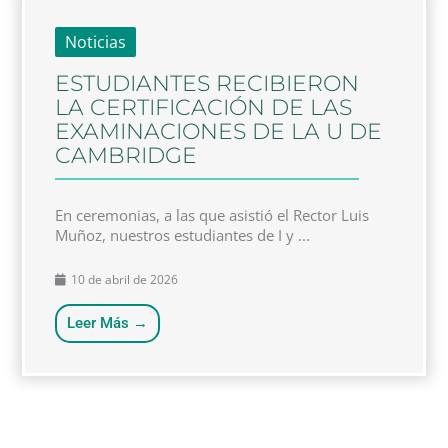
Noticias
ESTUDIANTES RECIBIERON
LA CERTIFICACIÓN DE LAS
EXAMINACIONES DE LA U DE
CAMBRIDGE
En ceremonias, a las que asistió el Rector Luis
Muñoz, nuestros estudiantes de I y ...
10 de abril de 2026
Leer Más →