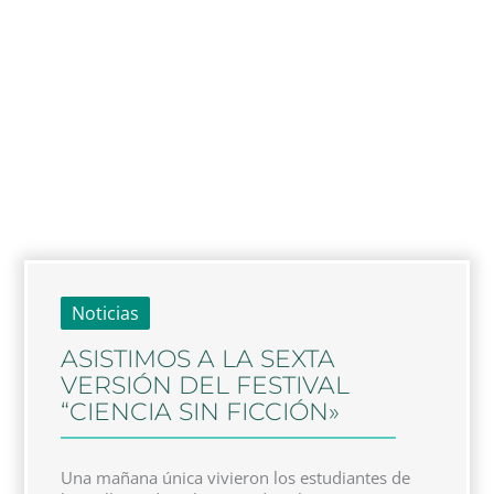
Noticias
ASISTIMOS A LA SEXTA
VERSIÓN DEL FESTIVAL
“CIENCIA SIN FICCIÓN»
Una mañana única vivieron los estudiantes de