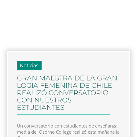
Noticias
GRAN MAESTRA DE LA GRAN
LOGIA FEMENINA DE CHILE
REALIZÓ CONVERSATORIO
CON NUESTROS
ESTUDIANTES
Un conversatorio con estudiantes de enseñanza
media del Osorno College realizó esta mañana la