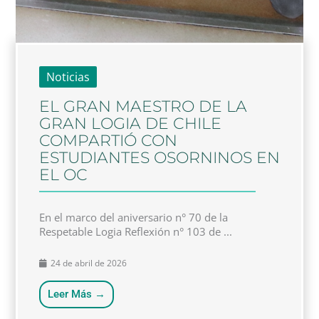
Noticias
EL GRAN MAESTRO DE LA
GRAN LOGIA DE CHILE
COMPARTIÓ CON
ESTUDIANTES OSORNINOS EN
EL OC
En el marco del aniversario n° 70 de la
Respetable Logia Reflexión n° 103 de ...
24 de abril de 2026
Leer Más →