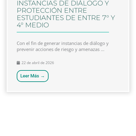
INSTANCIAS DE DIÁLOGO Y
PROTECCIÓN ENTRE
ESTUDIANTES DE ENTRE 7° Y
4° MEDIO
Con el fin de generar instancias de diálogo y
prevenir acciones de riesgo y amenazas ...
22 de abril de 2026
Leer Más →