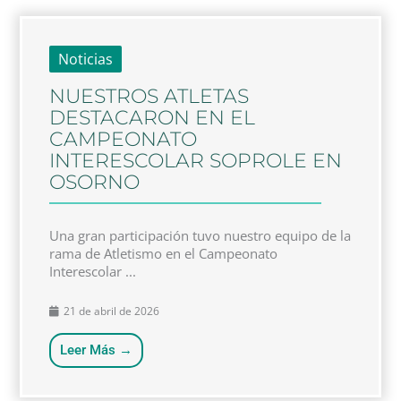
Noticias
NUESTROS ATLETAS
DESTACARON EN EL
CAMPEONATO
INTERESCOLAR SOPROLE EN
OSORNO
Una gran participación tuvo nuestro equipo de la
rama de Atletismo en el Campeonato
Interescolar ...
21 de abril de 2026
Leer Más →