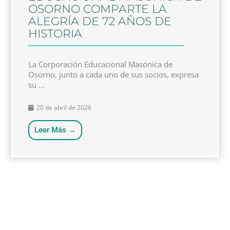
OSORNO COMPARTE LA
ALEGRÍA DE 72 AÑOS DE
HISTORIA
La Corporación Educacional Masónica de
Osorno, junto a cada uno de sus socios, expresa
su ...
20 de abril de 2026
Leer Más →