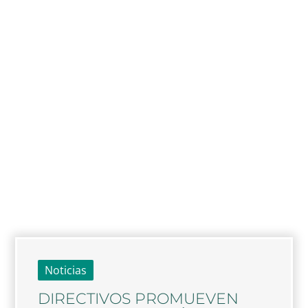
Noticias
DIRECTIVOS PROMUEVEN