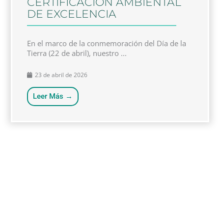
CERTIFICACIÓN AMBIENTAL
DE EXCELENCIA
En el marco de la conmemoración del Día de la
Tierra (22 de abril), nuestro ...
23 de abril de 2026
Leer Más →