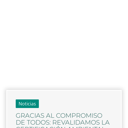
Noticias
GRACIAS AL COMPROMISO
DE TODOS: REVALIDAMOS LA