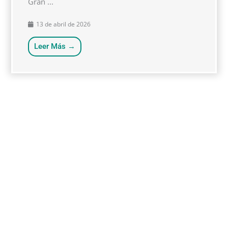
Gran ...
13 de abril de 2026
Leer Más →