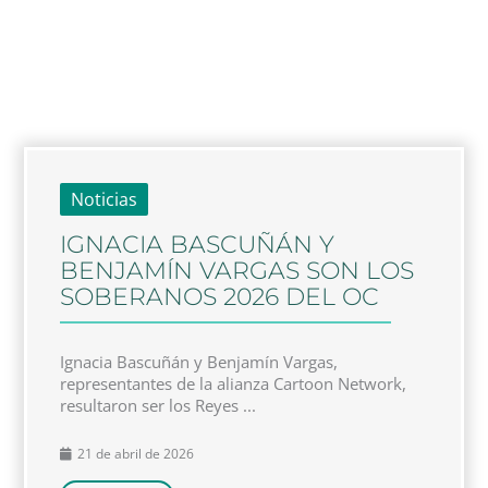
Noticias
IGNACIA BASCUÑÁN Y
BENJAMÍN VARGAS SON LOS
SOBERANOS 2026 DEL OC
Ignacia Bascuñán y Benjamín Vargas,
representantes de la alianza Cartoon Network,
resultaron ser los Reyes ...
21 de abril de 2026