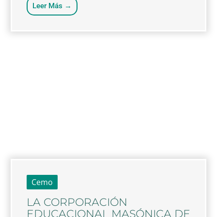
Leer Más →
Cemo
LA CORPORACIÓN
EDUCACIONAL MASÓNICA DE