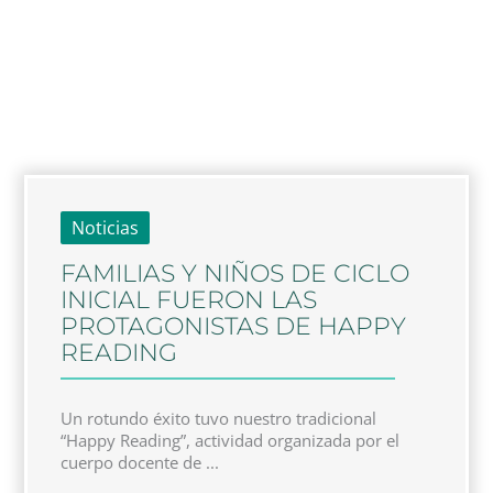
Noticias
FAMILIAS Y NIÑOS DE CICLO
INICIAL FUERON LAS
PROTAGONISTAS DE HAPPY
READING
Un rotundo éxito tuvo nuestro tradicional
“Happy Reading”, actividad organizada por el
cuerpo docente de ...