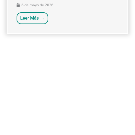
6 de mayo de 2026
Leer Más →