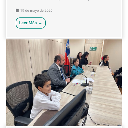
19 de mayo de 2026
Leer Más →