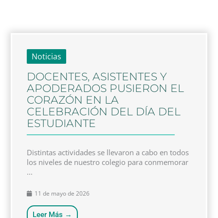
Noticias
DOCENTES, ASISTENTES Y
APODERADOS PUSIERON EL
CORAZÓN EN LA
CELEBRACIÓN DEL DÍA DEL
ESTUDIANTE
Distintas actividades se llevaron a cabo en todos
los niveles de nuestro colegio para conmemorar
...
11 de mayo de 2026
Leer Más →