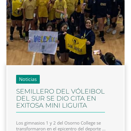
Noticias
SEMILLERO DEL VÓLEIBOL
DEL SUR SE DIO CITA EN
EXITOSA MINI LIGUITA
Los gimnasios 1 y 2 del Osorno College se
transformaron en el epicentro del deporte ...