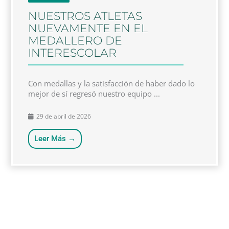
NUESTROS ATLETAS
NUEVAMENTE EN EL
MEDALLERO DE
INTERESCOLAR
Con medallas y la satisfacción de haber dado lo
mejor de sí regresó nuestro equipo ...
29 de abril de 2026
Leer Más →