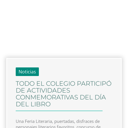
Noticias
TODO EL COLEGIO PARTICIPÓ
DE ACTIVIDADES
CONMEMORATIVAS DEL DÍA
DEL LIBRO
Una Feria Literaria, puertadas, disfraces de
personajes literarios favoritos, concurso de