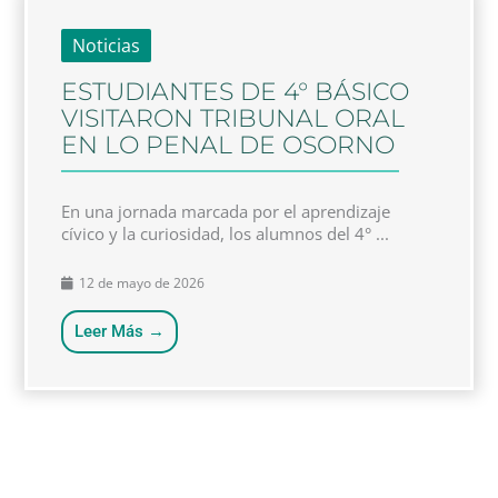
Noticias
ESTUDIANTES DE 4° BÁSICO
VISITARON TRIBUNAL ORAL
EN LO PENAL DE OSORNO
En una jornada marcada por el aprendizaje
cívico y la curiosidad, los alumnos del 4° ...
12 de mayo de 2026
Leer Más →