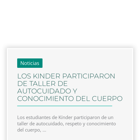
Noticias
LOS KINDER PARTICIPARON
DE TALLER DE
AUTOCUIDADO Y
CONOCIMIENTO DEL CUERPO
Los estudiantes de Kínder participaron de un
taller de autocuidado, respeto y conocimiento
del cuerpo, ...