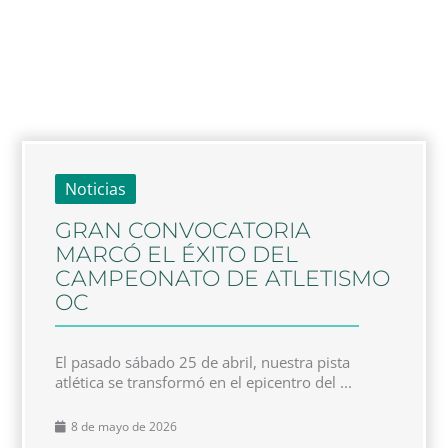
Noticias
GRAN CONVOCATORIA
MARCÓ EL ÉXITO DEL
CAMPEONATO DE ATLETISMO
OC
El pasado sábado 25 de abril, nuestra pista
atlética se transformó en el epicentro del ...
8 de mayo de 2026