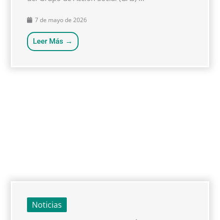
7 de mayo de 2026
Leer Más →
Noticias