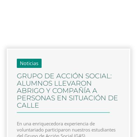
Noticias
GRUPO DE ACCIÓN SOCIAL:
ALUMNOS LLEVARON
ABRIGO Y COMPAÑÍA A
PERSONAS EN SITUACIÓN DE
CALLE
En una enriquecedora experiencia de
voluntariado participaron nuestros estudiantes
del Grupo de Acción Social (GAS) ...