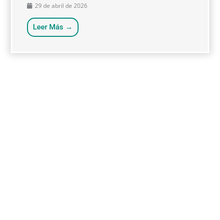
29 de abril de 2026
Leer Más →