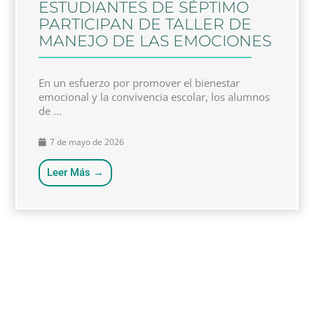
ESTUDIANTES DE SÉPTIMO
PARTICIPAN DE TALLER DE
MANEJO DE LAS EMOCIONES
En un esfuerzo por promover el bienestar
emocional y la convivencia escolar, los alumnos
de ...
7 de mayo de 2026
Leer Más →