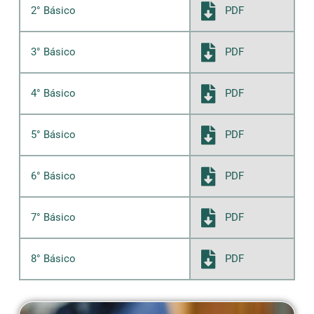
PDF
2° Básico
PDF
3° Básico
PDF
4° Básico
PDF
5° Básico
PDF
6° Básico
PDF
7° Básico
PDF
8° Básico