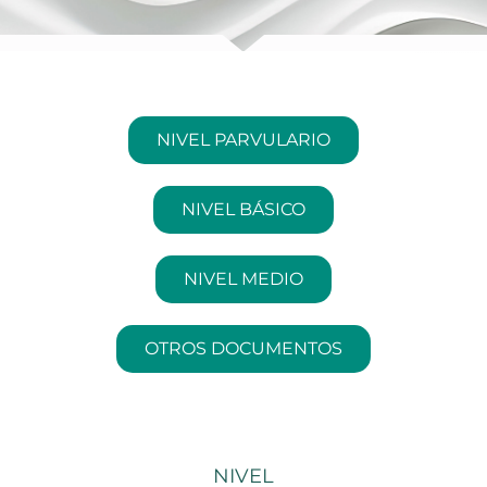
NIVEL PARVULARIO
NIVEL BÁSICO
NIVEL MEDIO
OTROS DOCUMENTOS
NIVEL