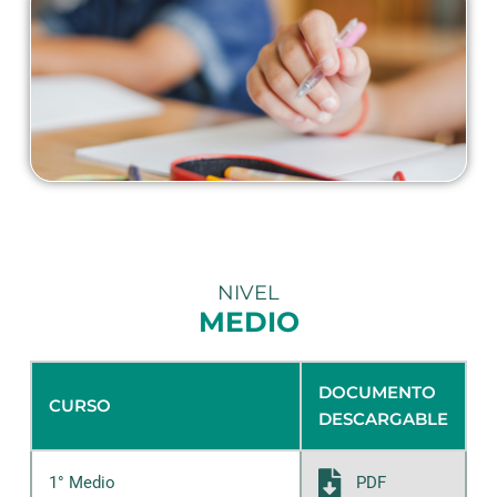
NIVEL
MEDIO
DOCUMENTO
CURSO
DESCARGABLE
PDF
1° Medio