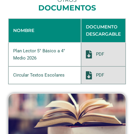
OTROS
DOCUMENTOS
DOCUMENTO
NOMBRE
DESCARGABLE
Plan Lector 5° Básico a 4°
PDF
Medio 2026
PDF
Circular Textos Escolares