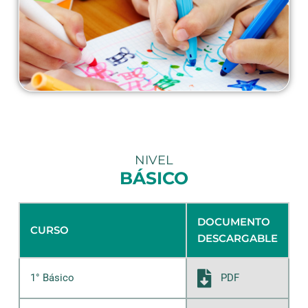
NIVEL
BÁSICO
DOCUMENTO
CURSO
DESCARGABLE
PDF
1° Básico