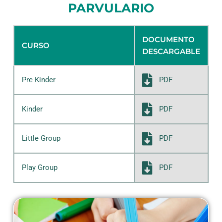
PARVULARIO
DOCUMENTO
CURSO
DESCARGABLE
PDF
Pre Kinder
PDF
Kinder
PDF
Little Group
PDF
Play Group