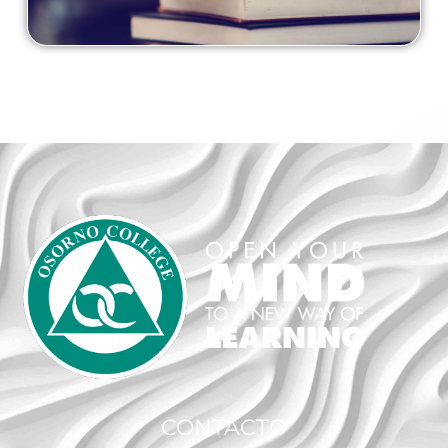
CONTACTO