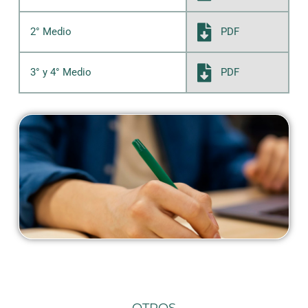
PDF
2° Medio
PDF
3° y 4° Medio