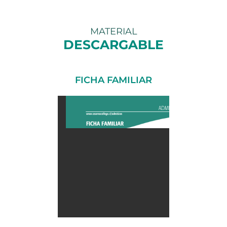
MATERIAL
DESCARGABLE
FICHA FAMILIAR