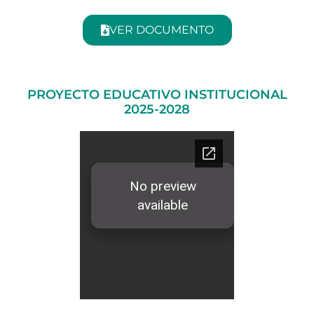
VER DOCUMENTO
PROYECTO EDUCATIVO INSTITUCIONAL
2025-2028