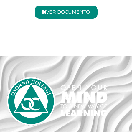
VER DOCUMENTO