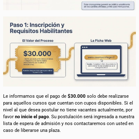
Le informamos que el pago de
$30.000
solo debe realizarse
para aquellos cursos que cuentan con cupos disponibles. Si el
nivel al que desea postular no tiene vacantes actualmente, por
favor
no inicie el pago
. Su postulación será ingresada a nuestra
lista de espera de admisión y nos contactaremos con usted en
caso de liberarse una plaza.