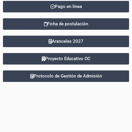
Pago en línea
Ficha de postulación
Aranceles 2027
Proyecto Educativo OC
Protocolo de Gestión de Admisión