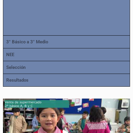
3° Básico a 3° Medio
NEE
Selección
Resultados