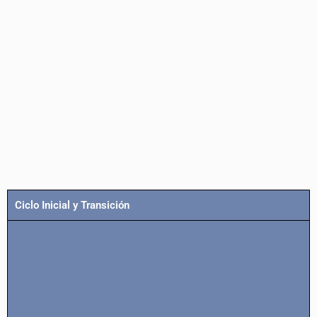
Ciclo Inicial y Transición