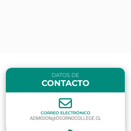
DATOS DE
CONTACTO
CORREO ELECTRÓNICO
ADMISION@OSORNOCOLLEGE.CL