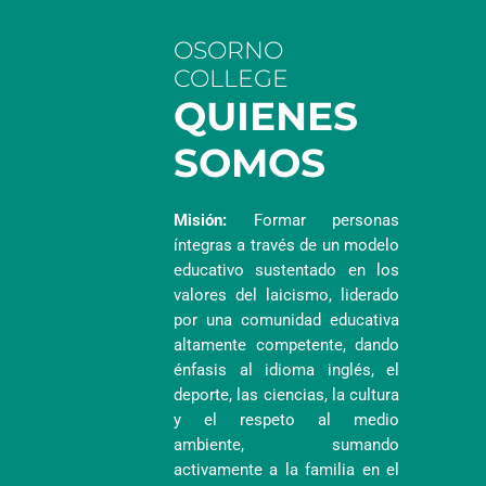
OSORNO
COLLEGE
QUIENES
SOMOS
Misión:
Formar personas
íntegras a través de un modelo
educativo sustentado en los
valores del laicismo, liderado
por una comunidad educativa
altamente competente, dando
énfasis al idioma inglés, el
deporte, las ciencias, la cultura
y el respeto al medio
ambiente, sumando
activamente a la familia en el