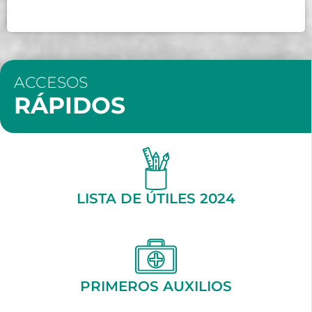
ACCESOS
RÁPIDOS
LISTA DE ÚTILES 2024
PRIMEROS AUXILIOS