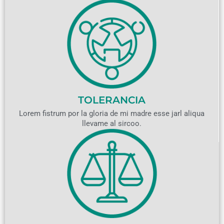
TOLERANCIA
Lorem fistrum por la gloria de mi madre esse jarl aliqua
llevame al sircoo.