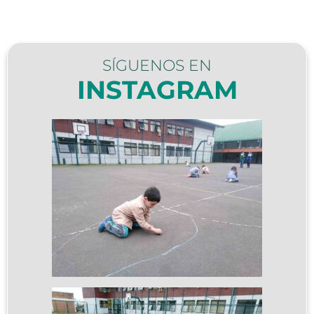
SÍGUENOS EN
INSTAGRAM