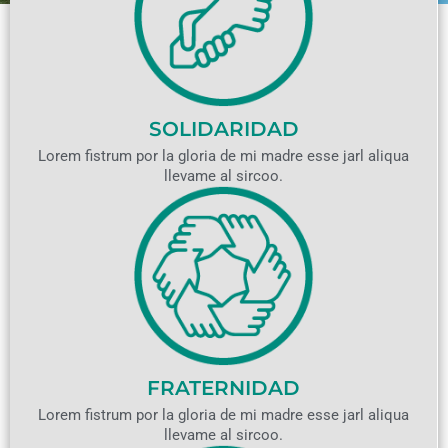
SOLIDARIDAD
Lorem fistrum por la gloria de mi madre esse jarl aliqua
llevame al sircoo.
FRATERNIDAD
Lorem fistrum por la gloria de mi madre esse jarl aliqua
llevame al sircoo.