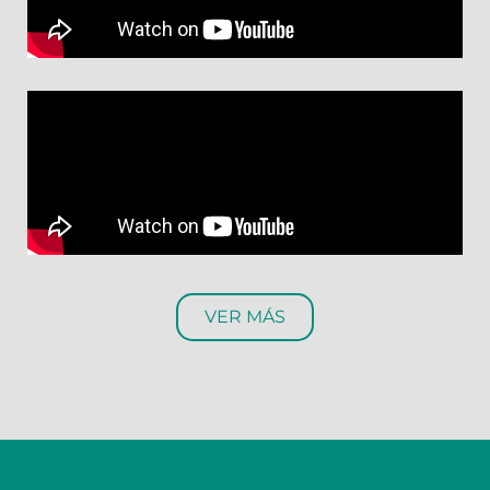
VER MÁS