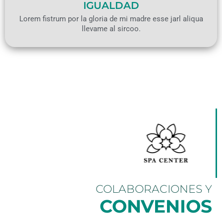
IGUALDAD
Lorem fistrum por la gloria de mi madre esse jarl aliqua
llevame al sircoo.
COLABORACIONES Y
CONVENIOS