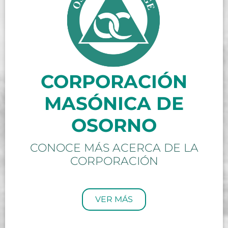
CORPORACIÓN
MASÓNICA DE
OSORNO
CONOCE MÁS ACERCA DE LA
CORPORACIÓN
VER MÁS