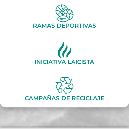
RAMAS DEPORTIVAS
INICIATIVA LAICISTA
CAMPAÑAS DE RECICLAJE