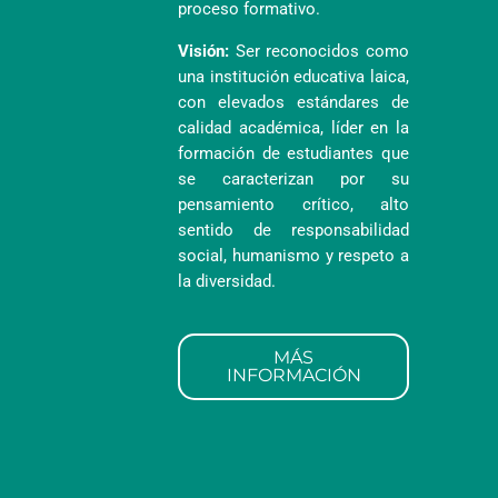
proceso formativo.
Visión:
Ser reconocidos como
una institución educativa laica,
con elevados estándares de
calidad académica, líder en la
formación de estudiantes que
se caracterizan por su
pensamiento crítico, alto
sentido de responsabilidad
social, humanismo y respeto a
la diversidad.
MÁS
INFORMACIÓN