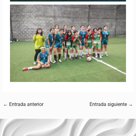
←
Entrada anterior
Entrada siguiente
→