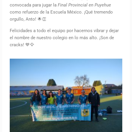
convocada para jugar la
Final Provincial en Puyehue
como refuerzo de la Escuela México. ¡Qué tremendo
orgullo, Anto! 🌟👏
Felicidades a todo el equipo por hacernos vibrar y dejar
el nombre de nuestro colegio en lo más alto. ¡Son de
cracks! 💙🦅