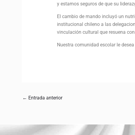
y estamos seguros de que su lideraz
El cambio de mando incluyó un nutri
institucional chileno a las delegacio
vinculación cultural que resuena con
Nuestra comunidad escolar le desea 
←
Entrada anterior