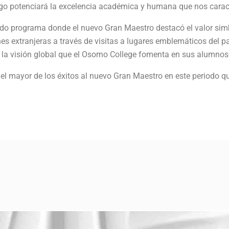
go potenciará la excelencia académica y humana que nos carac
do programa donde el nuevo Gran Maestro destacó el valor simb
nes extranjeras a través de visitas a lugares emblemáticos del pa
 la visión global que el Osorno College fomenta en sus alumnos
el mayor de los éxitos al nuevo Gran Maestro en este periodo 