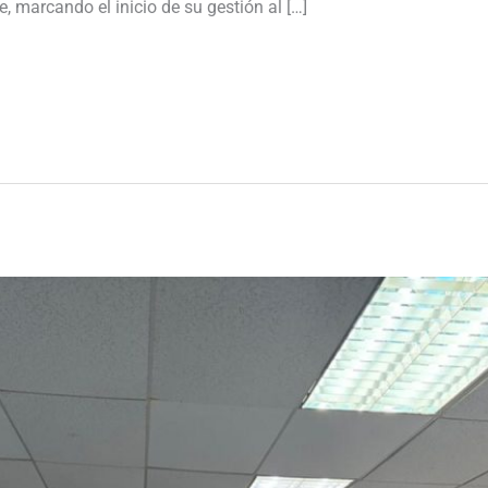
, marcando el inicio de su gestión al […]