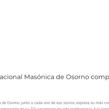
acional Masónica de Osorno compar
e Osorno, junto a cada uno de sus socios, expresa su más cordi