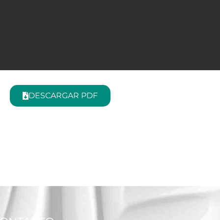
DESCARGAR PDF