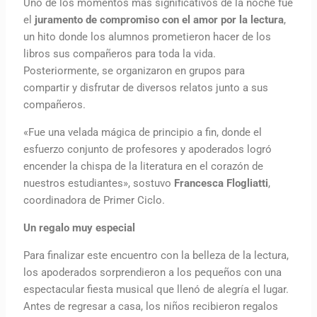
Uno de los momentos más significativos de la noche fue
el
juramento de compromiso con el amor por la lectura
,
un hito donde los alumnos prometieron hacer de los
libros sus compañeros para toda la vida.
Posteriormente, se organizaron en grupos para
compartir y disfrutar de diversos relatos junto a sus
compañeros.
«Fue una velada mágica de principio a fin, donde el
esfuerzo conjunto de profesores y apoderados logró
encender la chispa de la literatura en el corazón de
nuestros estudiantes», sostuvo
Francesca Flogliatti
,
coordinadora de Primer Ciclo.
Un regalo muy especial
Para finalizar este encuentro con la belleza de la lectura,
los apoderados sorprendieron a los pequeños con una
espectacular fiesta musical que llenó de alegría el lugar.
Antes de regresar a casa, los niños recibieron regalos