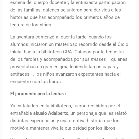
escena del cuerpo docente y la entusiasta participación
de las familias, quienes se unieron para dar vida a las
historias que han acompañado los primeros años de
lectura de los niños.
La aventura comenzó al caer la tarde, cuando los
alumnos iniciaron un misterioso recorrido desde el Ciclo
Inicial hacia la biblioteca CRA. Guiados por la tenue luz
de los faroles y acompañados por sus
misses
—quienes
proyectaban un gran enigma luciendo largas capas y
antifaces—, los niños avanzaron expectantes hacia el
encuentro con los libros.
El juramento con la lectura
Ya instalados en la biblioteca, fueron recibidos por el
entrañable
abuelo Adalberto
, un personaje que les relató
distintas experiencias y una emotiva historia que los
motivó a mantener viva la curiosidad por los libros.