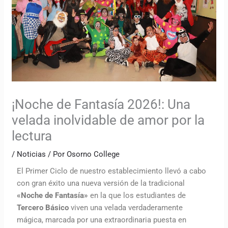
¡Noche de Fantasía 2026!: Una
velada inolvidable de amor por la
lectura
/
Noticias
/ Por
Osorno College
El Primer Ciclo de nuestro establecimiento llevó a cabo
con gran éxito una nueva versión de la tradicional
«Noche de Fantasía»
en la que los estudiantes de
Tercero Básico
viven una velada verdaderamente
mágica, marcada por una extraordinaria puesta en