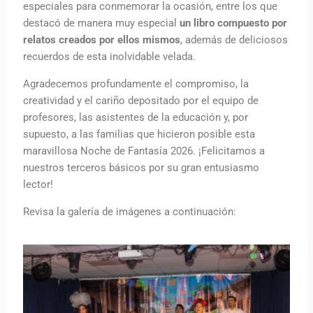
especiales para conmemorar la ocasión, entre los que
destacó de manera muy especial
un libro compuesto por
relatos creados por ellos mismos
, además de deliciosos
recuerdos de esta inolvidable velada.
Agradecemos profundamente el compromiso, la
creatividad y el cariño depositado por el equipo de
profesores, las asistentes de la educación y, por
supuesto, a las familias que hicieron posible esta
maravillosa Noche de Fantasía 2026. ¡Felicitamos a
nuestros terceros básicos por su gran entusiasmo
lector!
Revisa la galería de imágenes a continuación: