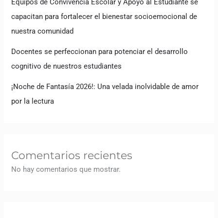
Equipos de Convivencia Escolar y Apoyo al Estudiante se
capacitan para fortalecer el bienestar socioemocional de
nuestra comunidad
Docentes se perfeccionan para potenciar el desarrollo
cognitivo de nuestros estudiantes
¡Noche de Fantasía 2026!: Una velada inolvidable de amor
por la lectura
Comentarios recientes
No hay comentarios que mostrar.