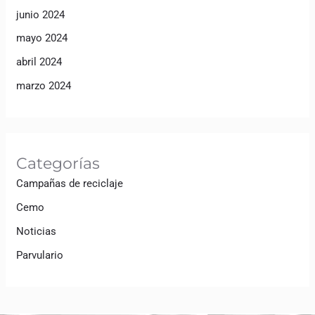
junio 2024
mayo 2024
abril 2024
marzo 2024
Categorías
Campañas de reciclaje
Cemo
Noticias
Parvulario