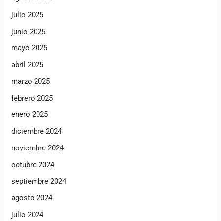
julio 2025
junio 2025
mayo 2025
abril 2025
marzo 2025
febrero 2025
enero 2025
diciembre 2024
noviembre 2024
octubre 2024
septiembre 2024
agosto 2024
julio 2024