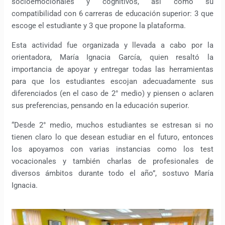
socioemocionales y cognitivos, así como su
compatibilidad con 6 carreras de educación superior: 3 que
escoge el estudiante y 3 que propone la plataforma.
Esta actividad fue organizada y llevada a cabo por la
orientadora, María Ignacia García, quien resaltó la
importancia de apoyar y entregar todas las herramientas
para que los estudiantes escojan adecuadamente sus
diferenciados (en el caso de 2° medio) y piensen o aclaren
sus preferencias, pensando en la educación superior.
“Desde 2° medio, muchos estudiantes se estresan si no
tienen claro lo que desean estudiar en el futuro, entonces
los apoyamos con varias instancias como los test
vocacionales y también charlas de profesionales de
diversos ámbitos durante todo el año”, sostuvo María
Ignacia.