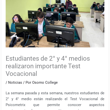
Estudiantes de 2° y 4° medios
realizaron importante Test
Vocacional
/
Noticias
/ Por
Osorno College
La semana pasada y esta semana, nuestros estudiantes de
2° y 4° medio están realizando el Test Vocacional de
Psicometrix que permite conocer aspectos