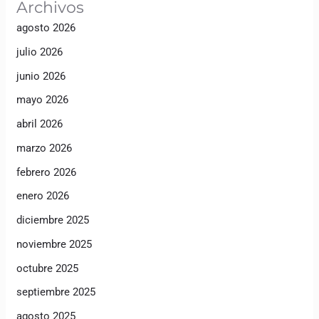
Archivos
agosto 2026
julio 2026
junio 2026
mayo 2026
abril 2026
marzo 2026
febrero 2026
enero 2026
diciembre 2025
noviembre 2025
octubre 2025
septiembre 2025
agosto 2025