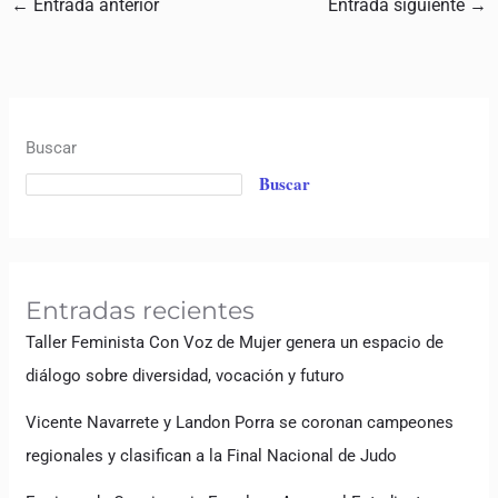
←
Entrada anterior
Entrada siguiente
→
Buscar
Buscar
Entradas recientes
Taller Feminista Con Voz de Mujer genera un espacio de
diálogo sobre diversidad, vocación y futuro
Vicente Navarrete y Landon Porra se coronan campeones
regionales y clasifican a la Final Nacional de Judo