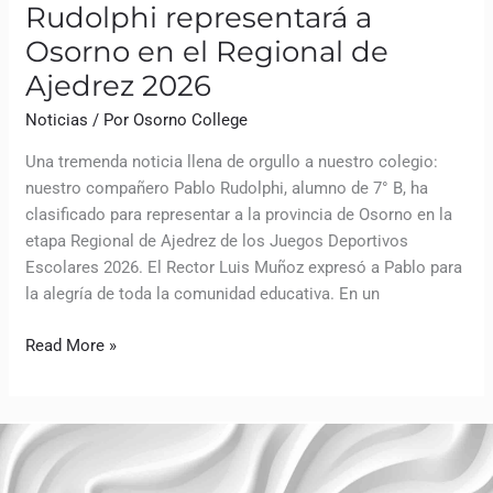
Rudolphi representará a
Osorno en el Regional de
Ajedrez 2026
Noticias
/ Por
Osorno College
Una tremenda noticia llena de orgullo a nuestro colegio:
nuestro compañero Pablo Rudolphi, alumno de 7° B, ha
clasificado para representar a la provincia de Osorno en la
etapa Regional de Ajedrez de los Juegos Deportivos
Escolares 2026. El Rector Luis Muñoz expresó a Pablo para
la alegría de toda la comunidad educativa. En un
Read More »