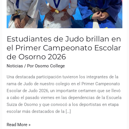
Estudiantes de Judo brillan en
el Primer Campeonato Escolar
de Osorno 2026
Noticias
/ Por
Osorno College
Una destacada participación tuvieron los integrantes de la
rama de Judo de nuestro colegio en el Primer Campeonato
Escolar de Judo 2026, un importante certamen que se llevó
a cabo el pasado viernes en las dependencias de la Escuela
Suiza de Osorno y que convocó a los deportistas en etapa
escolar más destacados de la […]
Read More »