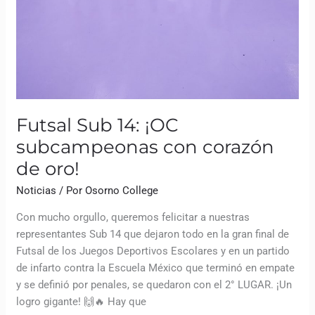
Futsal Sub 14: ¡OC
subcampeonas con corazón
de oro!
Noticias
/ Por
Osorno College
Con mucho orgullo, queremos felicitar a nuestras
representantes Sub 14 que dejaron todo en la gran final de
Futsal de los Juegos Deportivos Escolares y en un partido
de infarto contra la Escuela México que terminó en empate
y se definió por penales, se quedaron con el 2° LUGAR. ¡Un
logro gigante! 🙌🔥 Hay que