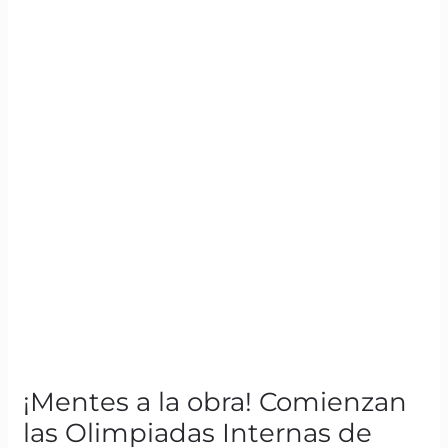
¡Mentes a la obra! Comienzan
las Olimpiadas Internas de