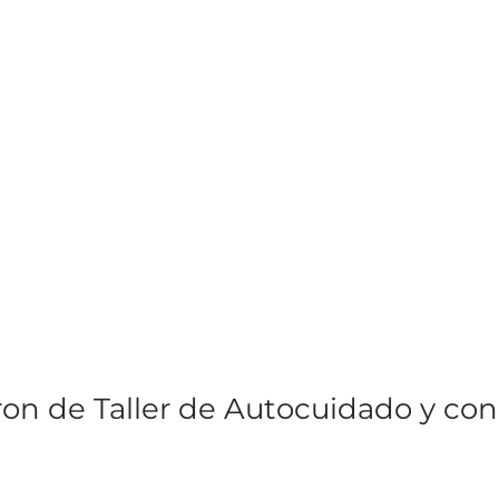
ron de Taller de Autocuidado y co