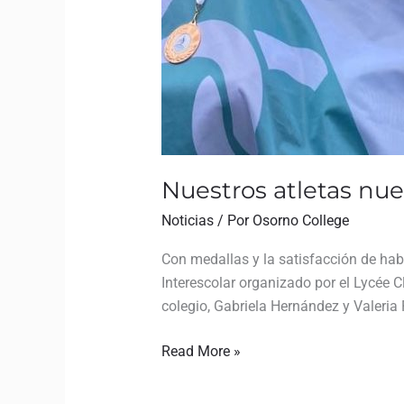
Nuestros atletas nu
Noticias
/ Por
Osorno College
Con medallas y la satisfacción de hab
Interescolar organizado por el Lycée 
colegio, Gabriela Hernández y Valeria 
Read More »