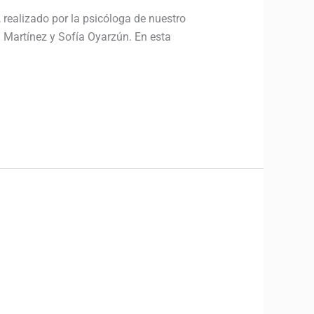
 realizado por la psicóloga de nuestro
a Martínez y Sofía Oyarzún. En esta