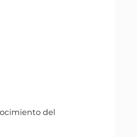
nocimiento del