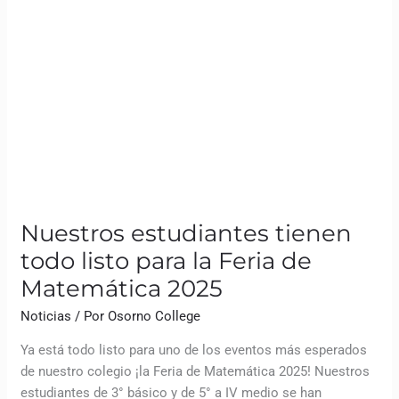
Nuestros estudiantes tienen
todo listo para la Feria de
Matemática 2025
Noticias
/ Por
Osorno College
Ya está todo listo para uno de los eventos más esperados
de nuestro colegio ¡la Feria de Matemática 2025! Nuestros
estudiantes de 3° básico y de 5° a IV medio se han