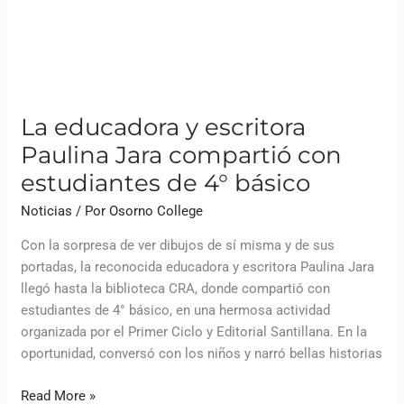
La educadora y escritora
Paulina Jara compartió con
estudiantes de 4° básico
Noticias
/ Por
Osorno College
Con la sorpresa de ver dibujos de sí misma y de sus
portadas, la reconocida educadora y escritora Paulina Jara
llegó hasta la biblioteca CRA, donde compartió con
estudiantes de 4° básico, en una hermosa actividad
organizada por el Primer Ciclo y Editorial Santillana. En la
oportunidad, conversó con los niños y narró bellas historias
Read More »