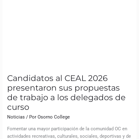
curso
Candidatos al CEAL 2026
presentaron sus propuestas
de trabajo a los delegados de
curso
Noticias
/ Por
Osorno College
Fomentar una mayor participación de la comunidad OC en
actividades recreativas, culturales, sociales, deportivas y de