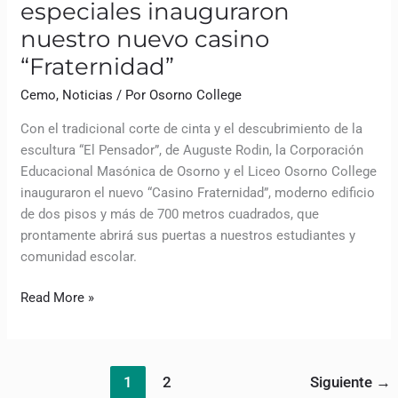
especiales inauguraron
nuestro nuevo casino
“Fraternidad”
Cemo
,
Noticias
/ Por
Osorno College
Con el tradicional corte de cinta y el descubrimiento de la
escultura “El Pensador”, de Auguste Rodin, la Corporación
Educacional Masónica de Osorno y el Liceo Osorno College
inauguraron el nuevo “Casino Fraternidad”, moderno edificio
de dos pisos y más de 700 metros cuadrados, que
prontamente abrirá sus puertas a nuestros estudiantes y
comunidad escolar.
Read More »
1
2
Siguiente
→