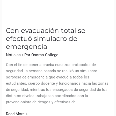
Con evacuación total se
efectuó simulacro de
emergencia
Noticias
/ Por
Osorno College
Con el fin de poner a prueba nuestros protocolos de
seguridad, la semana pasada se realizó un simulacro
sorpresa de emergencia que evacuó a todos los
estudiantes, cuerpo docente y funcionarios hacia las zonas
de seguridad, mientras los encargados de seguridad de los
distintos niveles trabajaban coordinados con la
prevencionista de riesgos y efectivos de
Read More »