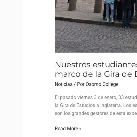
Nuestros estudiantes
marco de la Gira de
Noticias
/ Por
Osorno College
El pasado viernes 3 de enero, 33 estud
la Gira de Estudios a Inglaterra. Los 
son los grandes gestores de esta exper
Read More »