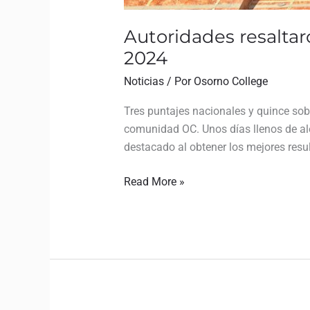
Autoridades resaltar
2024
Noticias
/ Por
Osorno College
Tres puntajes nacionales y quince sob
comunidad OC. Unos días llenos de al
destacado al obtener los mejores resu
Read More »