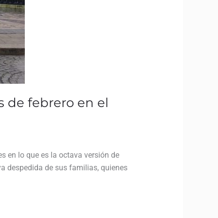
 de febrero en el
s en lo que es la octava versión de
iva despedida de sus familias, quienes