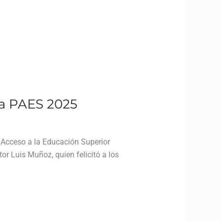
la PAES 2025
 Acceso a la Educación Superior
or Luis Muñoz, quien felicitó a los