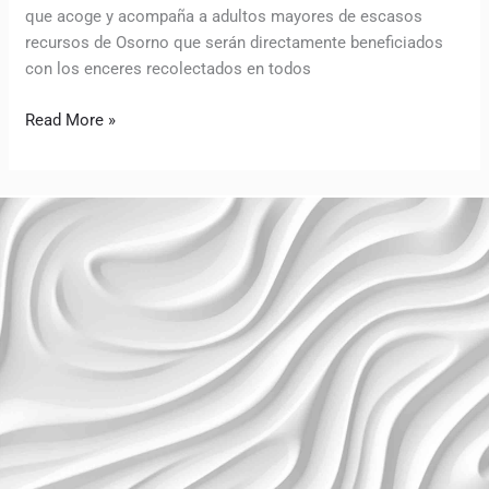
que acoge y acompaña a adultos mayores de escasos
recursos de Osorno que serán directamente beneficiados
con los enceres recolectados en todos
Read More »