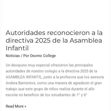
Infantil
Autoridades reconocieron a la
directiva 2025 de la Asamblea
Infantil
Noticias
/ Por
Osorno College
Un desayuno muy especial ofrecieron las principales
autoridades de nuestro colegio a la directiva 2025 de la
ASAMBLEA INFANTIL, junto a la profesora que los asesora
Andrea Barrientos, como una manera de agradecer el gran
trabajo que este grupo de niños realiza durante el año
escolar en beneficio de los estudiantes de 1° y 6°
Read More »