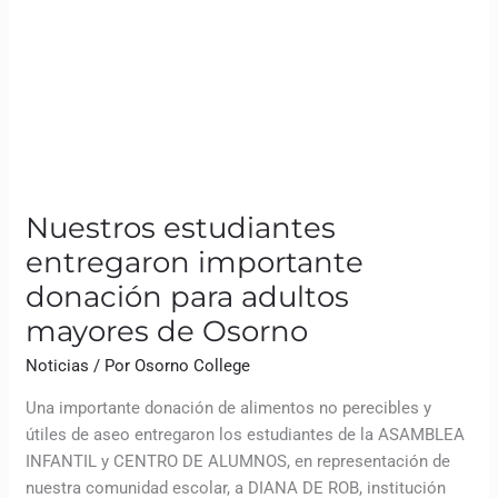
Nuestros estudiantes
entregaron importante
donación para adultos
mayores de Osorno
Noticias
/ Por
Osorno College
Una importante donación de alimentos no perecibles y
útiles de aseo entregaron los estudiantes de la ASAMBLEA
INFANTIL y CENTRO DE ALUMNOS, en representación de
nuestra comunidad escolar, a DIANA DE ROB, institución