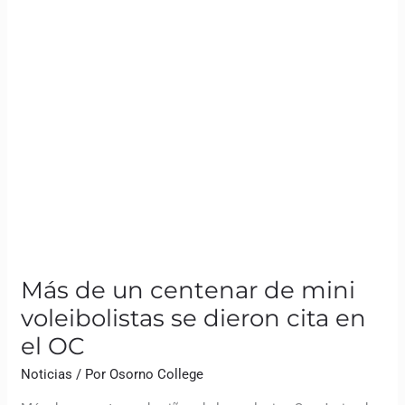
Más de un centenar de mini
voleibolistas se dieron cita en
el OC
Noticias
/ Por
Osorno College