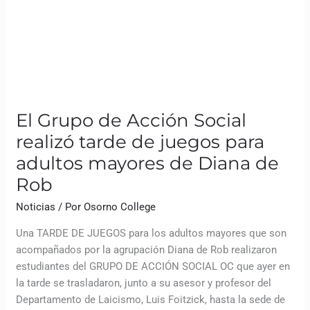
El Grupo de Acción Social
realizó tarde de juegos para
adultos mayores de Diana de
Rob
Noticias
/ Por
Osorno College
Una TARDE DE JUEGOS para los adultos mayores que son
acompañados por la agrupación Diana de Rob realizaron
estudiantes del GRUPO DE ACCIÓN SOCIAL OC que ayer en
la tarde se trasladaron, junto a su asesor y profesor del
Departamento de Laicismo, Luis Foitzick, hasta la sede de