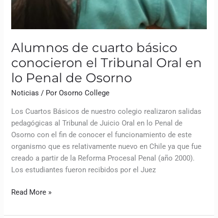
Alumnos de cuarto básico
conocieron el Tribunal Oral en
lo Penal de Osorno
Noticias
/ Por
Osorno College
Los Cuartos Básicos de nuestro colegio realizaron salidas
pedagógicas al Tribunal de Juicio Oral en lo Penal de
Osorno con el fin de conocer el funcionamiento de este
organismo que es relativamente nuevo en Chile ya que fue
creado a partir de la Reforma Procesal Penal (año 2000).
Los estudiantes fueron recibidos por el Juez
Read More »