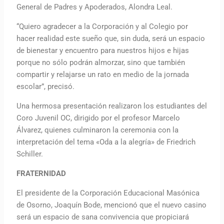
General de Padres y Apoderados, Alondra Leal.
“Quiero agradecer a la Corporación y al Colegio por
hacer realidad este sueño que, sin duda, será un espacio
de bienestar y encuentro para nuestros hijos e hijas
porque no sólo podrán almorzar, sino que también
compartir y relajarse un rato en medio de la jornada
escolar”, precisó.
Una hermosa presentación realizaron los estudiantes del
Coro Juvenil OC, dirigido por el profesor Marcelo
Álvarez, quienes culminaron la ceremonia con la
interpretación del tema «Oda a la alegría» de Friedrich
Schiller.
FRATERNIDAD
El presidente de la Corporación Educacional Masónica
de Osorno, Joaquín Bode, mencionó que el nuevo casino
será un espacio de sana convivencia que propiciará