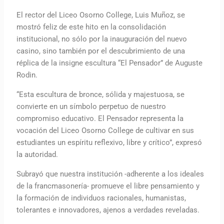
El rector del Liceo Osorno College, Luis Muñoz, se
mostró feliz de este hito en la consolidación
institucional, no sólo por la inauguración del nuevo
casino, sino también por el descubrimiento de una
réplica de la insigne escultura “El Pensador” de Auguste
Rodin.
“Esta escultura de bronce, sólida y majestuosa, se
convierte en un símbolo perpetuo de nuestro
compromiso educativo. El Pensador representa la
vocación del Liceo Osorno College de cultivar en sus
estudiantes un espíritu reflexivo, libre y crítico”, expresó
la autoridad.
Subrayó que nuestra institución -adherente a los ideales
de la francmasonería- promueve el libre pensamiento y
la formación de individuos racionales, humanistas,
tolerantes e innovadores, ajenos a verdades reveladas.