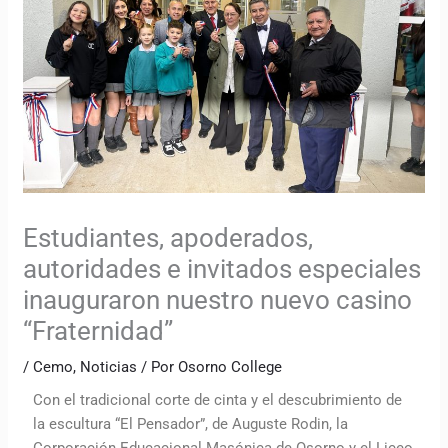
Estudiantes, apoderados,
autoridades e invitados especiales
inauguraron nuestro nuevo casino
“Fraternidad”
/
Cemo
,
Noticias
/ Por
Osorno College
Con el tradicional corte de cinta y el descubrimiento de
la escultura “El Pensador”, de Auguste Rodin, la