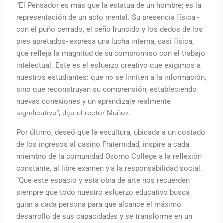
“El Pensador es más que la estatua de un hombre; es la
representación de un acto mental. Su presencia física -
con el puño cerrado, el ceño fruncido y los dedos de los
pies apretados- expresa una lucha interna, casi física,
que refleja la magnitud de su compromiso con el trabajo
intelectual. Este es el esfuerzo creativo que exigimos a
nuestros estudiantes: que no se limiten a la información,
sino que reconstruyan su comprensión, estableciendo
nuevas conexiones y un aprendizaje realmente
significativo”, dijo el rector Muñoz.
Por último, deseó que la escultura, ubicada a un costado
de los ingresos al casino Fraternidad, inspire a cada
miembro de la comunidad Osorno College a la reflexión
constante, al libre examen y a la responsabilidad social.
“Que este espacio y esta obra de arte nos recuerden
siempre que todo nuestro esfuerzo educativo busca
guiar a cada persona para que alcance el máximo
desarrollo de sus capacidades y se transforme en un