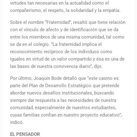
virtudes tan necesarias en la actualidad como el
compañerismo, el respeto, la solidaridad y la empatía.
Sobre el nombre “Fraternidad”, resaltó que tiene relación
con el vínculo de afecto y de identificación que se da
entre los miembros de una misma comunidad, tal como
se da en el colegio. “La fraternidad implica el
reconocimiento recíproco de los individuos como
iguales en virtud de un valor compartido y ésa es una de
las bases de nuestra convivencia diario”, dijo.
Por último, Joaquín Bode detalló que “este casino es
parte del Plan de Desarrollo Estratégico que pretende
abordar nuevos desafíos institucionales, buscando
siempre dar respuesta a las necesidades de nuestra
comunidad, especialmente de nuestros estudiantes,
cuyas familias confían en nuestro proyecto educativo”,
indicó.
EL PENSADOR