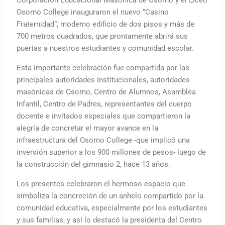
Corporación Educacional Masónica de Osorno y el Liceo
Osorno College inauguraron el nuevo “Casino
Fraternidad”, moderno edificio de dos pisos y más de
700 metros cuadrados, que prontamente abrirá sus
puertas a nuestros estudiantes y comunidad escolar.
Esta importante celebración fue compartida por las
principales autoridades institucionales, autoridades
masónicas de Osorno, Centro de Alumnos, Asamblea
Infantil, Centro de Padres, representantes del cuerpo
docente e invitados especiales que compartieron la
alegría de concretar el mayor avance en la
infraestructura del Osorno College -que implicó una
inversión superior a los 900 millones de pesos- luego de
la construcción del gimnasio 2, hace 13 años.
Los presentes celebraron el hermoso espacio que
simboliza la concreción de un anhelo compartido por la
comunidad educativa, especialmente por los estudiantes
y sus familias; y así lo destacó la presidenta del Centro