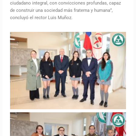
ciudadano integral, con convicciones profundas, capaz
de construir una sociedad más fraterna y humana”,
concluyó el rector Luis Muñoz.