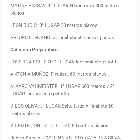
MATIAS BASSAY: 1° LUGAR 50 metros y 300 metros
planos
LEON BUDIC: 3° LUGAR 50 metros planos
ARTURO FERNANDEZ: Finalista 50 metros planos
Categoría Preparatoria
:
JOSEFINA FOLLERT: 1° LUGAR lanzamiento pelotita
ANTONIA MUÑOZ: Finalista 60 metros planos
ALVARO VYHMEISTER: 1° LUGAR 600 metros y 2°
LUGAR lanzamiento pelotita
DIEGO OLIVA: 3° LUGAR Salto largo y Finalista 60
metros planos
VICENTE ZUÑIGA: 2° LUGAR 60 metros planos
Relevo Damas: JOSEFINA ABURTO, CATALINA SILVA,