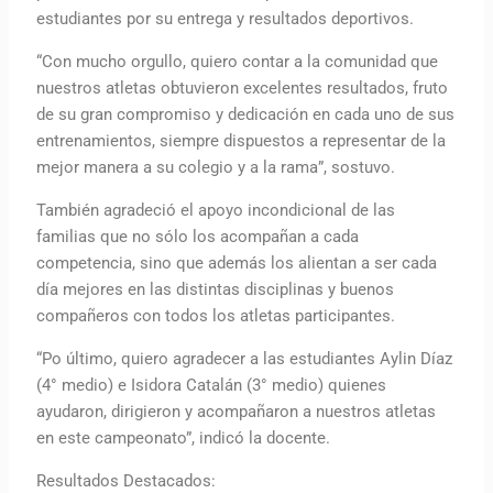
estudiantes por su entrega y resultados deportivos.
“Con mucho orgullo, quiero contar a la comunidad que
nuestros atletas obtuvieron excelentes resultados, fruto
de su gran compromiso y dedicación en cada uno de sus
entrenamientos, siempre dispuestos a representar de la
mejor manera a su colegio y a la rama”, sostuvo.
También agradeció el apoyo incondicional de las
familias que no sólo los acompañan a cada
competencia, sino que además los alientan a ser cada
día mejores en las distintas disciplinas y buenos
compañeros con todos los atletas participantes.
“Po último, quiero agradecer a las estudiantes Aylin Díaz
(4° medio) e Isidora Catalán (3° medio) quienes
ayudaron, dirigieron y acompañaron a nuestros atletas
en este campeonato”, indicó la docente.
Resultados Destacados: