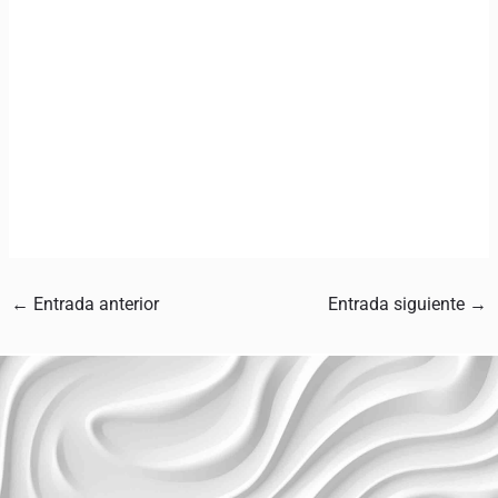
←
Entrada anterior
Entrada siguiente
→