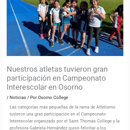
Nuestros atletas tuvieron gran
participación en Campeonato
Interescolar en Osorno
/
Noticias
/ Por
Osorno College
Las categorías más pequeñas de la rama de Atletismo
tuvieron una gran participación en el Campeonato
Interescolar organizado por el Saint Thomas College y la
profesora Gabriela Hernández quiso felicitar a los