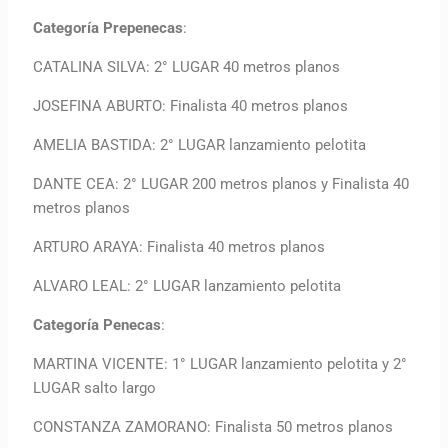
Categoría Prepenecas
:
CATALINA SILVA: 2° LUGAR 40 metros planos
JOSEFINA ABURTO: Finalista 40 metros planos
AMELIA BASTIDA: 2° LUGAR lanzamiento pelotita
DANTE CEA: 2° LUGAR 200 metros planos y Finalista 40
metros planos
ARTURO ARAYA: Finalista 40 metros planos
ALVARO LEAL: 2° LUGAR lanzamiento pelotita
Categoría Penecas
:
MARTINA VICENTE: 1° LUGAR lanzamiento pelotita y 2°
LUGAR salto largo
CONSTANZA ZAMORANO: Finalista 50 metros planos