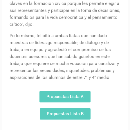
claves en la formación cívica porque les permite elegir a
sus representantes y participar en la toma de decisiones,
formándolos para la vida democrática y el pensamiento
crítico”, dijo.
Po lo mismo, felicitó a ambas listas que han dado
muestras de liderazgo responsable, de diálogo y de
trabajo en equipo y agradeció el compromiso de los
docentes asesores que han sabido guiarlos en este
trabajo que requiere de mucha vocación para canalizar y
representar las necesidades, inquietudes, problemas y
aspiraciones de los alumnos de entre 7° y 4° medio.
Propuestas Lista A
Propuestas Lista B