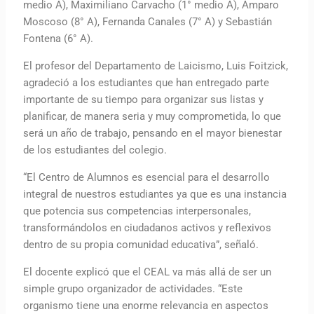
medio A), Maximiliano Carvacho (1° medio A), Amparo
Moscoso (8° A), Fernanda Canales (7° A) y Sebastián
Fontena (6° A).
El profesor del Departamento de Laicismo, Luis Foitzick,
agradeció a los estudiantes que han entregado parte
importante de su tiempo para organizar sus listas y
planificar, de manera seria y muy comprometida, lo que
será un año de trabajo, pensando en el mayor bienestar
de los estudiantes del colegio.
“El Centro de Alumnos es esencial para el desarrollo
integral de nuestros estudiantes ya que es una instancia
que potencia sus competencias interpersonales,
transformándolos en ciudadanos activos y reflexivos
dentro de su propia comunidad educativa”, señaló.
El docente explicó que el CEAL va más allá de ser un
simple grupo organizador de actividades. “Este
organismo tiene una enorme relevancia en aspectos