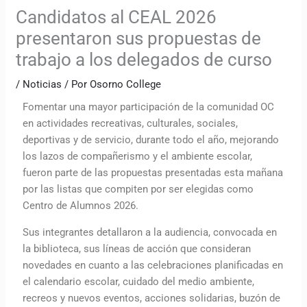
Candidatos al CEAL 2026
presentaron sus propuestas de
trabajo a los delegados de curso
/
Noticias
/ Por
Osorno College
Fomentar una mayor participación de la comunidad OC
en actividades recreativas, culturales, sociales,
deportivas y de servicio, durante todo el año, mejorando
los lazos de compañerismo y el ambiente escolar,
fueron parte de las propuestas presentadas esta mañana
por las listas que compiten por ser elegidas como
Centro de Alumnos 2026.
Sus integrantes detallaron a la audiencia, convocada en
la biblioteca, sus líneas de acción que consideran
novedades en cuanto a las celebraciones planificadas en
el calendario escolar, cuidado del medio ambiente,
recreos y nuevos eventos, acciones solidarias, buzón de