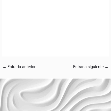
←
Entrada anterior
Entrada siguiente
→