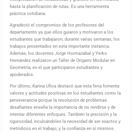
hasta la planificación de rutas. Es una herramienta
práctica cotidiana.
Agradeció el compromiso de los profesores del
departamento ya que ellos guiaron y motivaron a los
estudiantes que trabajaron, durante varias semanas, los
trabajos presentados en esta importante instancia.
Además, los docentes Jorge Hormazábal y Yerko
Hernández realizaron un Taller de Origami Modular en
Geometría, en el que participaron estudiantes y
apoderados.
Por último, Karina Ulloa destacó que esta feria fomenta
valores y actitudes positivas en los estudiantes como la
perseverancia porque la resolución de problemas
desafiantes enseña la importancia de no rendirse y de
intentar diferentes enfoques. También la precisión y la
rigurosidad, inculcándoles la necesidad de ser exactos y
metódicos en el trabajo; y la confianza en sí mismos.