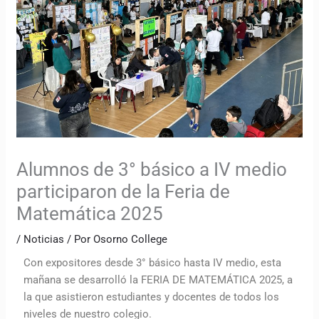
Alumnos de 3° básico a IV medio
participaron de la Feria de
Matemática 2025
/
Noticias
/ Por
Osorno College
Con expositores desde 3° básico hasta IV medio, esta
mañana se desarrolló la FERIA DE MATEMÁTICA 2025, a
la que asistieron estudiantes y docentes de todos los
niveles de nuestro colegio.