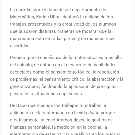
La coordinadora y docente del departamento de
Matemática, Karina Ulloa, destacó la calidad de los
trabajos presentados y la creatividad de los alumnos
que buscaron distintas maneras de mostrar que la
matemática está en todas partes y de maneras muy
divertidas.
Precisó que la enseñanza de la matemática va más allá
del cálculo; se enfoca en el desarrollo de habilidades
esenciales como el pensamiento lógico, la resolución
de problemas, el pensamiento crítico, la abstracción y la
generalización, facilitando la aplicación de principios
generales a situaciones específicas.
Destacó que muchos los trabajos mostraban la
aplicación de la matemática en la vida diaria porque
efectivamente, la encontramos desde la gestión de
finanzas personales, la medición en la cocina, la
interpretación de estadísticas y gráficos en los medios,