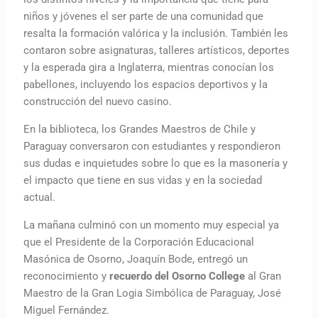
niños y jóvenes el ser parte de una comunidad que
resalta la formación valórica y la inclusión. También les
contaron sobre asignaturas, talleres artísticos, deportes
y la esperada gira a Inglaterra, mientras conocían los
pabellones, incluyendo los espacios deportivos y la
construcción del nuevo casino.
En la biblioteca, los Grandes Maestros de Chile y
Paraguay conversaron con estudiantes y respondieron
sus dudas e inquietudes sobre lo que es la masonería y
el impacto que tiene en sus vidas y en la sociedad
actual.
La mañana culminó con un momento muy especial ya
que el Presidente de la Corporación Educacional
Masónica de Osorno, Joaquín Bode, entregó un
reconocimiento y
recuerdo del Osorno College
al Gran
Maestro de la Gran Logia Simbólica de Paraguay, José
Miguel Fernández.