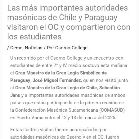
Las más importantes autoridades
masónicas de Chile y Paraguay
visitaron el OC y compartieron con
los estudiantes
/
Cemo
,
Noticias
/ Por
Osorno College
Un recorrido por el Osorno College y un encuentro con
estudiantes de entre 7° y IV medio sostuvo esta mañana
el
Gran Maestro de la Gran Logia Simbólica de
Paraguay
,
José Miguel Fernández
, quien nos visitó junto
al
Gran Maestro de la Gran Logia de Chile, Sebastián
Jans
y a importantes autoridades masónicas de ambos
países que están participando de la primera reunión de
la Confederación Masónica Sudamericana (COMASUD)
en Puerto Varas entre el 12 y 13 de marzo del 2025.
Estas ilustres visitas fueron acompañadas por
autoridades masónicas de Osorno y en el OC, fueron