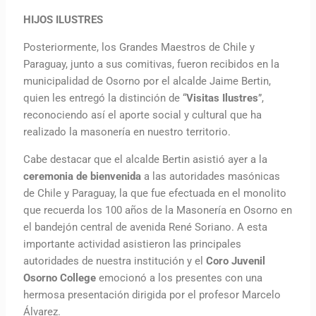
HIJOS ILUSTRES
Posteriormente, los Grandes Maestros de Chile y
Paraguay, junto a sus comitivas, fueron recibidos en la
municipalidad de Osorno por el alcalde Jaime Bertin,
quien les entregó la distinción de “
Visitas Ilustres
”,
reconociendo así el aporte social y cultural que ha
realizado la masonería en nuestro territorio.
Cabe destacar que el alcalde Bertin asistió ayer a la
ceremonia de bienvenida
a las autoridades masónicas
de Chile y Paraguay, la que fue efectuada en el monolito
que recuerda los 100 años de la Masonería en Osorno en
el bandejón central de avenida René Soriano. A esta
importante actividad asistieron las principales
autoridades de nuestra institución y el
Coro Juvenil
Osorno College
emocionó a los presentes con una
hermosa presentación dirigida por el profesor Marcelo
Álvarez.