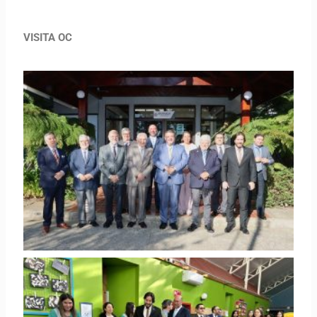
VISITA OC