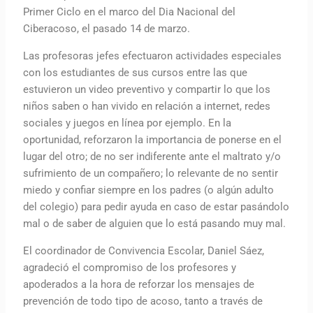
Primer Ciclo en el marco del Dia Nacional del
Ciberacoso, el pasado 14 de marzo.
Las profesoras jefes efectuaron actividades especiales
con los estudiantes de sus cursos entre las que
estuvieron un video preventivo y compartir lo que los
niños saben o han vivido en relación a internet, redes
sociales y juegos en línea por ejemplo. En la
oportunidad, reforzaron la importancia de ponerse en el
lugar del otro; de no ser indiferente ante el maltrato y/o
sufrimiento de un compañero; lo relevante de no sentir
miedo y confiar siempre en los padres (o algún adulto
del colegio) para pedir ayuda en caso de estar pasándolo
mal o de saber de alguien que lo está pasando muy mal.
El coordinador de Convivencia Escolar, Daniel Sáez,
agradeció el compromiso de los profesores y
apoderados a la hora de reforzar los mensajes de
prevención de todo tipo de acoso, tanto a través de