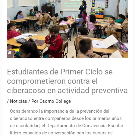
Estudiantes de Primer Ciclo se
comprometieron contra el
ciberacoso en actividad preventiva
/
Noticias
/ Por
Osorno College
Considerando la importancia de la prevención del
ciberacoso entre compañeros desde los primeros años
de escolaridad, el Departamento de Convivencia Escolar
lideró espacios de conversación con los cursos de