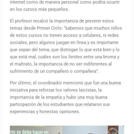
internet como de manera personal como podría ocurrir
en los cursos más pequeños.
El profesor recalcó la importancia de prevenir estos
temas desde Primer Ciclo: “sabemos que muchos niños
de estos cursos no tienen acceso a celulares, ni redes
sociales, pero algunos juegan en línea y es importante
que sepan del tema, que distingan lo que está bien y lo
que está mal, cuáles son los límites entre una broma y
el maltrato, la importancia de no ser indiferentes al
sufrimiento de un compañero o compañera”.
Por último, el coordinador mencionó que fue una buena
iniciativa para reforzar los valores laicistas, la
importancia de la empatía y hubo una muy buena
participación de los estudiantes que relataron sus
experiencias y honestas opiniones.