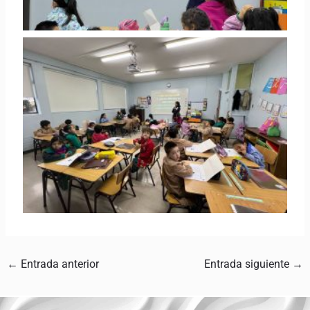
←
Entrada anterior
Entrada siguiente
→