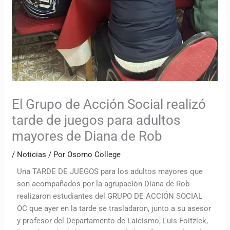
El Grupo de Acción Social realizó
tarde de juegos para adultos
mayores de Diana de Rob
/
Noticias
/ Por
Osorno College
Una TARDE DE JUEGOS para los adultos mayores que
son acompañados por la agrupación Diana de Rob
realizaron estudiantes del GRUPO DE ACCIÓN SOCIAL
OC que ayer en la tarde se trasladaron, junto a su asesor
y profesor del Departamento de Laicismo, Luis Foitzick,