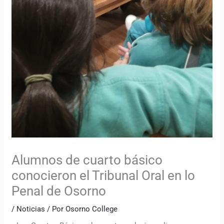
Alumnos de cuarto básico
conocieron el Tribunal Oral en lo
Penal de Osorno
/
Noticias
/ Por
Osorno College