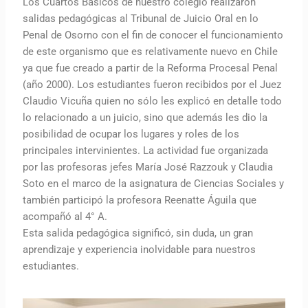
Los Cuartos Básicos de nuestro colegio realizaron
salidas pedagógicas al Tribunal de Juicio Oral en lo
Penal de Osorno con el fin de conocer el funcionamiento
de este organismo que es relativamente nuevo en Chile
ya que fue creado a partir de la Reforma Procesal Penal
(año 2000). Los estudiantes fueron recibidos por el Juez
Claudio Vicuña quien no sólo les explicó en detalle todo
lo relacionado a un juicio, sino que además les dio la
posibilidad de ocupar los lugares y roles de los
principales intervinientes. La actividad fue organizada
por las profesoras jefes María José Razzouk y Claudia
Soto en el marco de la asignatura de Ciencias Sociales y
también participó la profesora Reenatte Águila que
acompañó al 4° A.
Esta salida pedagógica significó, sin duda, un gran
aprendizaje y experiencia inolvidable para nuestros
estudiantes.