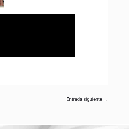
Entrada siguiente
→