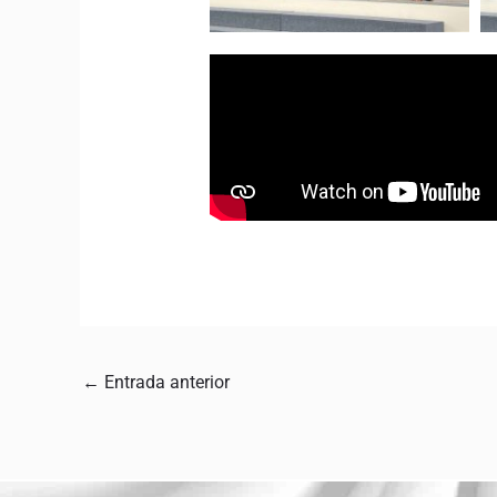
←
Entrada anterior