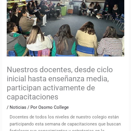
Nuestros docentes, desde ciclo
inicial hasta enseñanza media,
participan activamente de
capacitaciones
/
Noticias
/ Por
Osorno College
Docentes de todos los niveles de nuestro colegio están
participando esta semana de capacitaciones que buscan