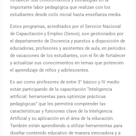
fortalecer sus conocimientos y estrategias en la
importante labor pedagógica que realizan con los
estudiantes desde ciclo inicial hasta enseñanza media.
Estos programas, acreditados por el Servicio Nacional
de Capacitación y Empleo (Sence), son gestionados por
el departamento de Docencia y puestos a disposición de
educadoras, profesores y asistentes de aula, en periodos
de vacaciones de los estudiantes, con el fin de fortalecer
y actualizar sus conocimientos en temas que potencien
el aprendizaje de niños y adolescentes.
Es así como profesores de entre 3° básico y IV medio
están participando de la capacitación “Inteligencia
artificial: herramientas para optimizar prácticas
pedagógicas” que les permitirá comprender las
características y funciones clave de la Inteligencia
Artificial y su aplicación en el área de la educación.
También están aprendiendo a utilizar herramientas para
diseñar contenido educativo de manera innovadora y a