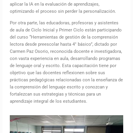
aplicar la IA en la evaluación de aprendizajes,
optimizando el proceso sin perder la personalización.
Por otra parte, las educadoras, profesoras y asistentes
de aula de Ciclo Inicial y Primer Ciclo están participando
del curso “Herramientas de gestión de la comprensión
lectora desde preescolar hasta 4° básico”, dictado por
Carmen Paz Osorio, reconocida docente e investigadora,
con vasta experiencia en aula, desarrollando programas
de lenguaje oral y escrito. Esta capacitación tiene por
objetivo que las docentes reflexionen sobre sus
prácticas pedagógicas relacionadas con la enseñanza de
la comprensión del lenguaje escrito y conozcan y
fortalezcan sus estrategias y técnicas para un
aprendizaje integral de los estudiantes.