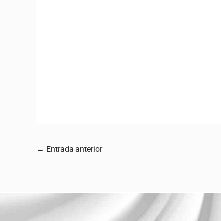
←
Entrada anterior