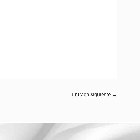
Entrada siguiente
→