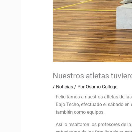
Nuestros atletas tuvie
/
Noticias
/ Por
Osorno College
Felicitamos a nuestros atletas de l
Bajo Techo, efectuado el sábado en 
también como equipos.
Así lo resaltaron los profesores de 