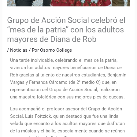
Grupo de Acción Social celebró el
“mes de la patria” con los adultos
mayores de Diana de Rob
/
Noticias
/ Por
Osorno College
Una tarde inolvidable, celebrando el mes de la patria,
vivieron los adultos mayores beneficiarios de Diana de
Rob gracias al talento de nuestros estudiantes, Benjamín
Vargas y Fernanda Cárcamo (de 2° medio C) que, en
representación del Grupo de Acción Social, realizaron
una muestra folclórica con sus mejores pies de cuecas.
Los acompañó el profesor asesor del Grupo de Acción
Social, Luis Foitzick, quien destacó que fue una linda
velada que encantó a los adultos mayores que disfrutan
de la música y el baile, especialmente cuando se reúnen