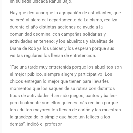
en su sede ubicada Rahue Bajo.
Hay que destacar que la agrupación de estudiantes, que
se creó al alero del departamento de Laicismo, realiza
durante el año distintas acciones de ayuda a la
comunidad osornina, con campañas solidarias y
actividades en terreno; y los abuelitos y abuelitas de
Diana de Rob ya los ubican y los esperan porque sus
visitas regulares los llenan de entretención.
“Fue una tarde muy entretenida porque los abuelitos son
el mejor público, siempre alegre y participativo. Los
chicos entregan lo mejor que tienen para llevarles
momentos que los saquen de su rutina con distintos
tipos de actividades -han sido juegos, cantos y bailes-
pero finalmente son ellos quienes más reciben porque
los adultos mayores los llenan de cariño y les muestran
la grandeza de lo simple que hace tan felices a los
demás”, indicó el profesor.