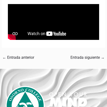
←
Entrada anterior
Entrada siguiente
→