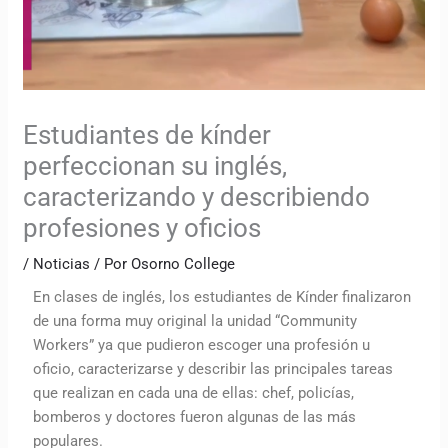
Estudiantes de kínder
perfeccionan su inglés,
caracterizando y describiendo
profesiones y oficios
/
Noticias
/ Por
Osorno College
En clases de inglés, los estudiantes de Kínder finalizaron
de una forma muy original la unidad “Community
Workers” ya que pudieron escoger una profesión u
oficio, caracterizarse y describir las principales tareas
que realizan en cada una de ellas: chef, policías,
bomberos y doctores fueron algunas de las más
populares.