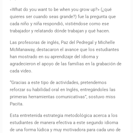
«What do you want to be when you grow up?» (¿qué
quieres ser cuando seas grande?) fue la pregunta que
cada niño y niña respondió, vistiéndose como ese
trabajador y relatando dónde trabajan y qué hacen.
Las profesoras de inglés, Paz del Pedregal y Michelle
McManaway, destacaron el avance que los estudiantes
han mostrado en su aprendizaje del idioma y
agradecieron el apoyo de las familias en la grabación de
cada video.
“Gracias a este tipo de actividades, pretendemos
reforzar su habilidad oral en Inglés, entregándoles las
primeras herramientas comunicativas”, sostuvo miss
Pacita.
Esta entretenida estrategia metodológica acerca a los
estudiantes de manera efectiva a este segundo idioma
de una forma lúdica y muy motivadora para cada uno de