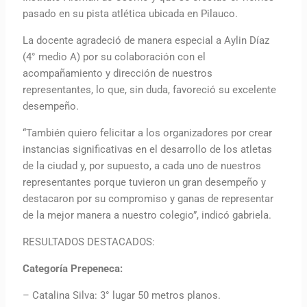
pasado en su pista atlética ubicada en Pilauco.
La docente agradeció de manera especial a Aylin Díaz
(4° medio A) por su colaboración con el
acompañamiento y dirección de nuestros
representantes, lo que, sin duda, favoreció su excelente
desempeño.
“También quiero felicitar a los organizadores por crear
instancias significativas en el desarrollo de los atletas
de la ciudad y, por supuesto, a cada uno de nuestros
representantes porque tuvieron un gran desempeño y
destacaron por su compromiso y ganas de representar
de la mejor manera a nuestro colegio”, indicó gabriela.
RESULTADOS DESTACADOS:
Categoría Prepeneca:
– Catalina Silva: 3° lugar 50 metros planos.