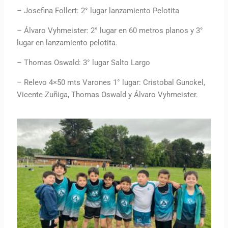
– Josefina Follert: 2° lugar lanzamiento Pelotita
– Álvaro Vyhmeister: 2° lugar en 60 metros planos y 3°
lugar en lanzamiento pelotita.
– Thomas Oswald: 3° lugar Salto Largo
– Relevo 4×50 mts Varones 1° lugar: Cristobal Gunckel,
Vicente Zuñiga, Thomas Oswald y Álvaro Vyhmeister.