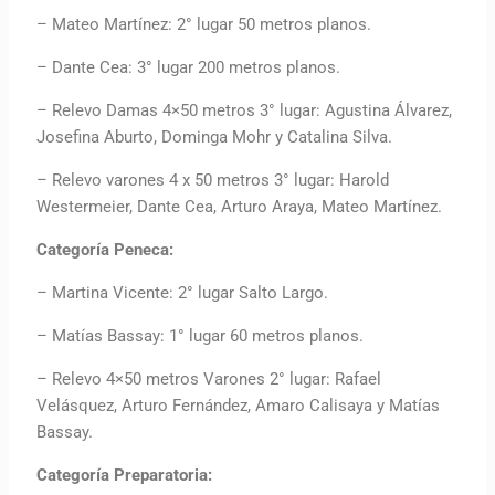
– Mateo Martínez: 2° lugar 50 metros planos.
– Dante Cea: 3° lugar 200 metros planos.
– Relevo Damas 4×50 metros 3° lugar: Agustina Álvarez,
Josefina Aburto, Dominga Mohr y Catalina Silva.
– Relevo varones 4 x 50 metros 3° lugar: Harold
Westermeier, Dante Cea, Arturo Araya, Mateo Martínez.
Categoría Peneca:
– Martina Vicente: 2° lugar Salto Largo.
– Matías Bassay: 1° lugar 60 metros planos.
– Relevo 4×50 metros Varones 2° lugar: Rafael
Velásquez, Arturo Fernández, Amaro Calisaya y Matías
Bassay.
Categoría Preparatoria: