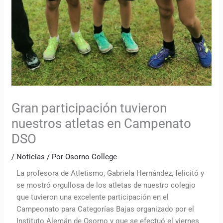
Gran participación tuvieron
nuestros atletas en Campenato
DSO
/
Noticias
/ Por
Osorno College
La profesora de Atletismo, Gabriela Hernández, felicitó y
se mostró orgullosa de los atletas de nuestro colegio
que tuvieron una excelente participación en el
Campeonato para Categorías Bajas organizado por el
Instituto Alemán de Osorno y que se efectuó el viernes