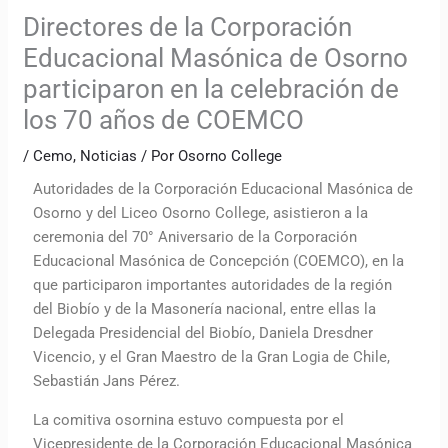
Directores de la Corporación
Educacional Masónica de Osorno
participaron en la celebración de
los 70 años de COEMCO
/
Cemo
,
Noticias
/ Por
Osorno College
Autoridades de la Corporación Educacional Masónica de
Osorno y del Liceo Osorno College, asistieron a la
ceremonia del 70° Aniversario de la Corporación
Educacional Masónica de Concepción (COEMCO), en la
que participaron importantes autoridades de la región
del Biobío y de la Masonería nacional, entre ellas la
Delegada Presidencial del Biobío, Daniela Dresdner
Vicencio, y el Gran Maestro de la Gran Logia de Chile,
Sebastián Jans Pérez.
La comitiva osornina estuvo compuesta por el
Vicepresidente de la Corporación Educacional Masónica