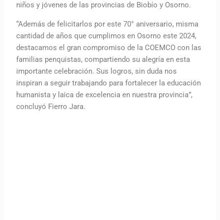
niños y jóvenes de las provincias de Biobío y Osorno.
“Además de felicitarlos por este 70° aniversario, misma
cantidad de años que cumplimos en Osorno este 2024,
destacamos el gran compromiso de la COEMCO con las
familias penquistas, compartiendo su alegría en esta
importante celebración. Sus logros, sin duda nos
inspiran a seguir trabajando para fortalecer la educación
humanista y laica de excelencia en nuestra provincia”,
concluyó Fierro Jara.