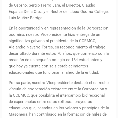
de Osorno, Sergio Fierro Jara, el Director, Claudio
Esparza De la Cruz, y el Rector del Liceo Osorno College,
Luis Muñoz Barriga.
En la oportunidad, y en representación de la Corporación
osornina, nuestro Vicepresidente hizo entrega de un
significativo galvano al presidente de la COEMCO,
Alejandro Navarro Torres, en reconocimiento al trabajo
desarrollado durante estos 70 años, que comenzó con la
creación de un pequeño colegio de 164 estudiantes y
que hoy ya cuenta con seis establecimientos
educacionales que funcionan al alero de la entidad.
Por su parte, nuestro Vicepresidente destacó el estrecho
vínculo de cooperación existente entre la Corporación y
la COEMCO, que posibilita el intercambio bidireccional
de experiencias entre estos exitosos proyectos
educativos que, basados en los valores y principios de la
Masonería, han contribuido en la formación de miles de