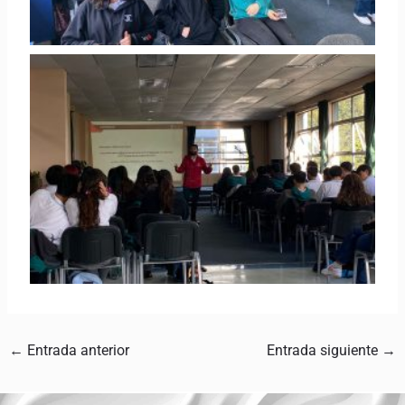
←
Entrada anterior
Entrada siguiente
→