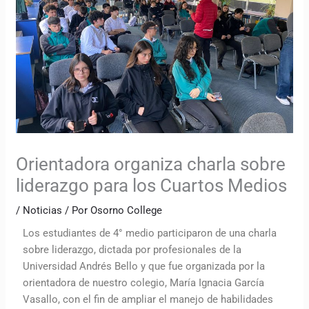
Orientadora organiza charla sobre
liderazgo para los Cuartos Medios
/
Noticias
/ Por
Osorno College
Los estudiantes de 4° medio participaron de una charla
sobre liderazgo, dictada por profesionales de la
Universidad Andrés Bello y que fue organizada por la
orientadora de nuestro colegio, María Ignacia García
Vasallo, con el fin de ampliar el manejo de habilidades