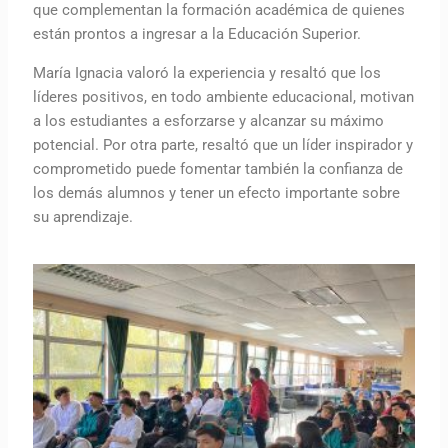
que complementan la formación académica de quienes
están prontos a ingresar a la Educación Superior.
María Ignacia valoró la experiencia y resaltó que los
líderes positivos, en todo ambiente educacional, motivan
a los estudiantes a esforzarse y alcanzar su máximo
potencial. Por otra parte, resaltó que un líder inspirador y
comprometido puede fomentar también la confianza de
los demás alumnos y tener un efecto importante sobre
su aprendizaje.