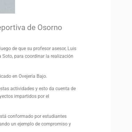
Deportiva de Osorno
uego de que su profesor asesor, Luis
 Soto, para coordinar la realización
icado en Ovejería Bajo.
stas actividades y esto da cuenta de
yectos impartidos por el
 está conformado por estudiantes
 dando un ejemplo de compromiso y