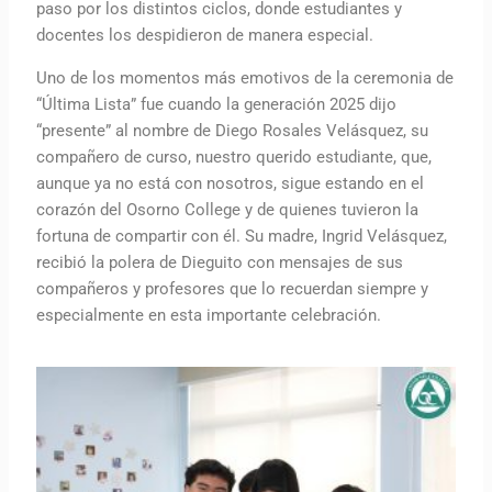
paso por los distintos ciclos, donde estudiantes y
docentes los despidieron de manera especial.
Uno de los momentos más emotivos de la ceremonia de
“Última Lista” fue cuando la generación 2025 dijo
“presente” al nombre de Diego Rosales Velásquez, su
compañero de curso, nuestro querido estudiante, que,
aunque ya no está con nosotros, sigue estando en el
corazón del Osorno College y de quienes tuvieron la
fortuna de compartir con él. Su madre, Ingrid Velásquez,
recibió la polera de Dieguito con mensajes de sus
compañeros y profesores que lo recuerdan siempre y
especialmente en esta importante celebración.