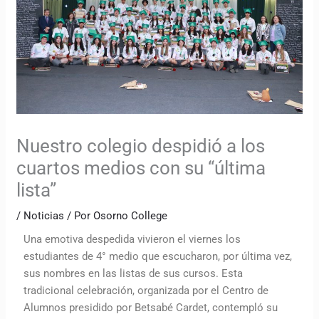
Nuestro colegio despidió a los
cuartos medios con su “última
lista”
/
Noticias
/ Por
Osorno College
Una emotiva despedida vivieron el viernes los
estudiantes de 4° medio que escucharon, por última vez,
sus nombres en las listas de sus cursos. Esta
tradicional celebración, organizada por el Centro de
Alumnos presidido por Betsabé Cardet, contempló su