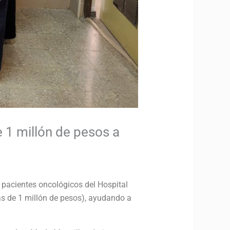
 1 millón de pesos a
 pacientes oncológicos del Hospital
s de 1 millón de pesos), ayudando a