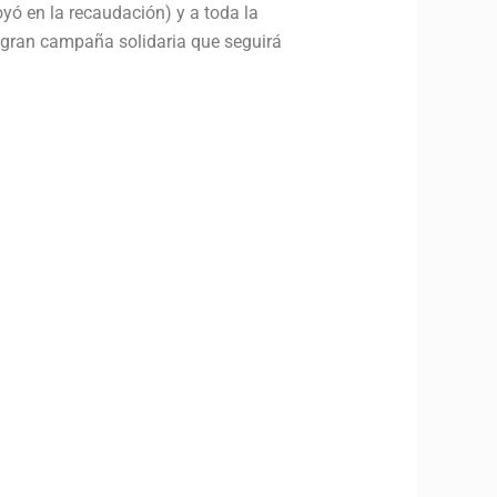
oyó en la recaudación) y a toda la
 gran campaña solidaria que seguirá