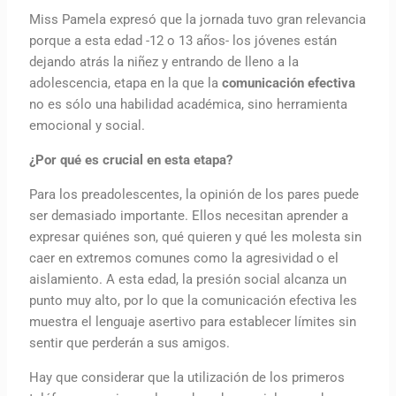
Miss Pamela expresó que la jornada tuvo gran relevancia
porque a esta edad -12 o 13 años- los jóvenes están
dejando atrás la niñez y entrando de lleno a la
adolescencia, etapa en la que la
comunicación efectiva
no es sólo una habilidad académica, sino herramienta
emocional y social.
¿Por qué es crucial en esta etapa?
Para los preadolescentes, la opinión de los pares puede
ser demasiado importante. Ellos necesitan aprender a
expresar quiénes son, qué quieren y qué les molesta sin
caer en extremos comunes como la agresividad o el
aislamiento. A esta edad, la presión social alcanza un
punto muy alto, por lo que la comunicación efectiva les
muestra el lenguaje asertivo para establecer límites sin
sentir que perderán a sus amigos.
Hay que considerar que la utilización de los primeros