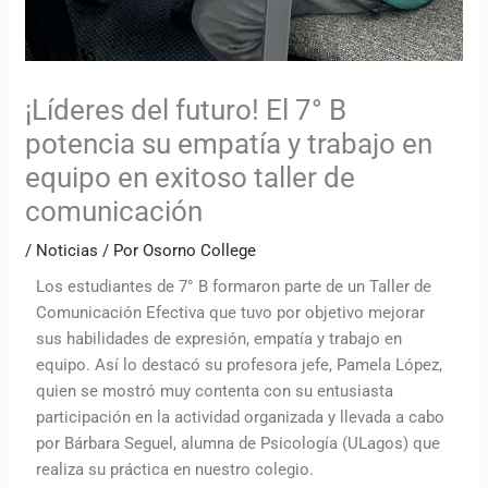
¡Líderes del futuro! El 7° B
potencia su empatía y trabajo en
equipo en exitoso taller de
comunicación
/
Noticias
/ Por
Osorno College
Los estudiantes de 7° B formaron parte de un Taller de
Comunicación Efectiva que tuvo por objetivo mejorar
sus habilidades de expresión, empatía y trabajo en
equipo. Así lo destacó su profesora jefe, Pamela López,
quien se mostró muy contenta con su entusiasta
participación en la actividad organizada y llevada a cabo
por Bárbara Seguel, alumna de Psicología (ULagos) que
realiza su práctica en nuestro colegio.