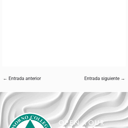
←
Entrada anterior
Entrada siguiente
→