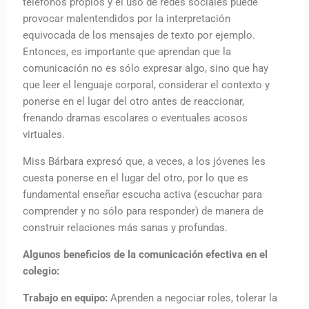
teléfonos propios y el uso de redes sociales puede
provocar malentendidos por la interpretación
equivocada de los mensajes de texto por ejemplo.
Entonces, es importante que aprendan que la
comunicación no es sólo expresar algo, sino que hay
que leer el lenguaje corporal, considerar el contexto y
ponerse en el lugar del otro antes de reaccionar,
frenando dramas escolares o eventuales acosos
virtuales.
Miss Bárbara expresó que, a veces, a los jóvenes les
cuesta ponerse en el lugar del otro, por lo que es
fundamental enseñar escucha activa (escuchar para
comprender y no sólo para responder) de manera de
construir relaciones más sanas y profundas.
Algunos beneficios de la comunicación efectiva en el
colegio:
Trabajo en equipo:
Aprenden a negociar roles, tolerar la