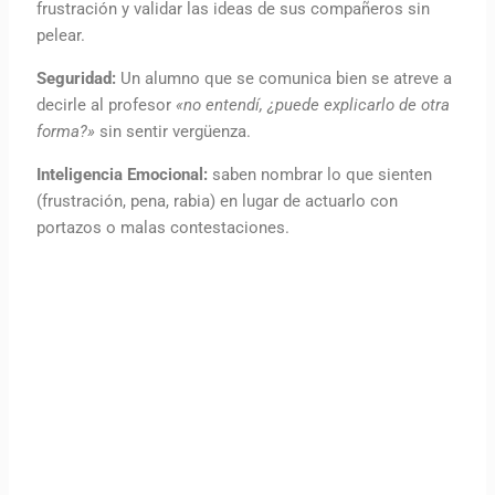
frustración y validar las ideas de sus compañeros sin
pelear.
Seguridad:
Un alumno que se comunica bien se atreve a
decirle al profesor
«no entendí, ¿puede explicarlo de otra
forma?»
sin sentir vergüenza.
Inteligencia Emocional:
saben nombrar lo que sienten
(frustración, pena, rabia) en lugar de actuarlo con
portazos o malas contestaciones.