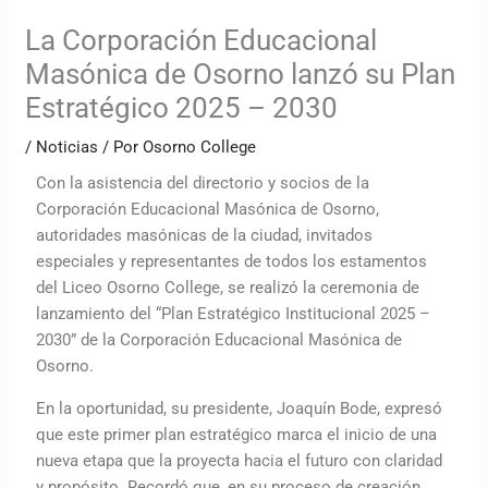
La Corporación Educacional
Masónica de Osorno lanzó su Plan
Estratégico 2025 – 2030
/
Noticias
/ Por
Osorno College
Con la asistencia del directorio y socios de la
Corporación Educacional Masónica de Osorno,
autoridades masónicas de la ciudad, invitados
especiales y representantes de todos los estamentos
del Liceo Osorno College, se realizó la ceremonia de
lanzamiento del “Plan Estratégico Institucional 2025 –
2030” de la Corporación Educacional Masónica de
Osorno.
En la oportunidad, su presidente, Joaquín Bode, expresó
que este primer plan estratégico marca el inicio de una
nueva etapa que la proyecta hacia el futuro con claridad
y propósito. Recordó que, en su proceso de creación,