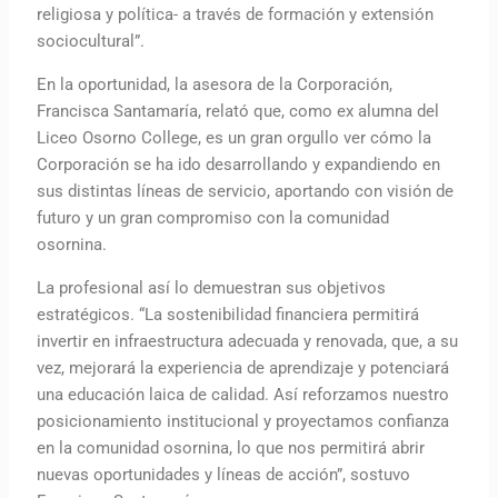
religiosa y política- a través de formación y extensión
sociocultural”.
En la oportunidad, la asesora de la Corporación,
Francisca Santamaría, relató que, como ex alumna del
Liceo Osorno College, es un gran orgullo ver cómo la
Corporación se ha ido desarrollando y expandiendo en
sus distintas líneas de servicio, aportando con visión de
futuro y un gran compromiso con la comunidad
osornina.
La profesional así lo demuestran sus objetivos
estratégicos. “La sostenibilidad financiera permitirá
invertir en infraestructura adecuada y renovada, que, a su
vez, mejorará la experiencia de aprendizaje y potenciará
una educación laica de calidad. Así reforzamos nuestro
posicionamiento institucional y proyectamos confianza
en la comunidad osornina, lo que nos permitirá abrir
nuevas oportunidades y líneas de acción”, sostuvo