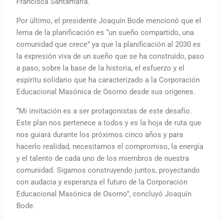
Francisca Santamaría.
Por último, el presidente Joaquín Bode mencionó que el
lema de la planificación es “un sueño compartido, una
comunidad que crece” ya que la planificación al 2030 es
la expresión viva de un sueño que se ha construido, paso
a paso, sobre la base de la historia, el esfuerzo y el
espíritu solidario que ha caracterizado a la Corporación
Educacional Masónica de Osorno desde sus orígenes.
“Mi invitación es a ser protagonistas de este desafío.
Este plan nos pertenece a todos y es la hoja de ruta que
nos guiará durante los próximos cinco años y para
hacerlo realidad, necesitamos el compromiso, la energía
y el talento de cada uno de los miembros de nuestra
comunidad. Sigamos construyendo juntos, proyectando
con audacia y esperanza el futuro de la Corporación
Educacional Masónica de Osorno”, concluyó Joaquín
Bode.