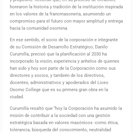
honraron la historia y tradición de la institución inspirada
en los valores de la francmasonería, asumiendo un
compromiso para el futuro con mayor amplitud y entrega
hacia la comunidad osornina.
En ese sentido, el socio de la corporación e integrante
de su Comisión de Desarrollo Estratégico, Danilo
Curumilla, precisó que la planificación al 2030 ha
incorporado la visión, experiencia y anhelos de quienes
han sido y hoy son parte de la Corporación como sus
directores y socios, y también de los directivos,
docentes, administrativos y apoderados del Liceo
Osorno College que es su primera gran obra en la
ciudad.
Curumilla resaltó que “hoy la Corporación ha asumido la
misión de contribuir a la sociedad con una gestión
estratégica basada en valores masónicos -como ética,
tolerancia, búsqueda del conocimiento, neutralidad