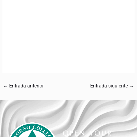
←
Entrada anterior
Entrada siguiente
→