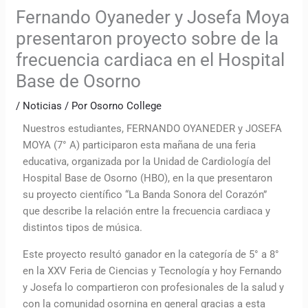
Fernando Oyaneder y Josefa Moya
presentaron proyecto sobre de la
frecuencia cardiaca en el Hospital
Base de Osorno
/
Noticias
/ Por
Osorno College
Nuestros estudiantes, FERNANDO OYANEDER y JOSEFA
MOYA (7° A) participaron esta mañana de una feria
educativa, organizada por la Unidad de Cardiología del
Hospital Base de Osorno (HBO), en la que presentaron
su proyecto científico “La Banda Sonora del Corazón”
que describe la relación entre la frecuencia cardiaca y
distintos tipos de música.
Este proyecto resultó ganador en la categoría de 5° a 8°
en la XXV Feria de Ciencias y Tecnología y hoy Fernando
y Josefa lo compartieron con profesionales de la salud y
con la comunidad osornina en general gracias a esta