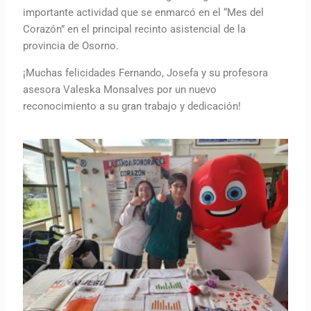
importante actividad que se enmarcó en el “Mes del
Corazón” en el principal recinto asistencial de la
provincia de Osorno.
¡Muchas felicidades Fernando, Josefa y su profesora
asesora Valeska Monsalves por un nuevo
reconocimiento a su gran trabajo y dedicación!