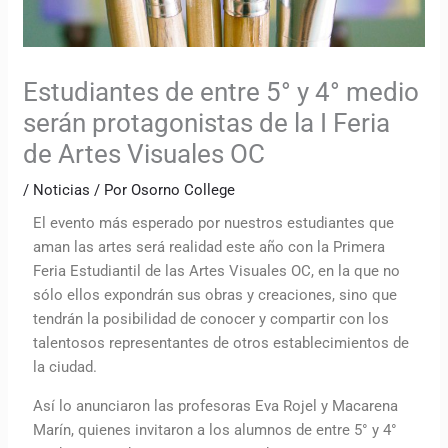
Estudiantes de entre 5° y 4° medio
serán protagonistas de la I Feria
de Artes Visuales OC
/
Noticias
/ Por
Osorno College
El evento más esperado por nuestros estudiantes que
aman las artes será realidad este año con la Primera
Feria Estudiantil de las Artes Visuales OC, en la que no
sólo ellos expondrán sus obras y creaciones, sino que
tendrán la posibilidad de conocer y compartir con los
talentosos representantes de otros establecimientos de
la ciudad.
Así lo anunciaron las profesoras Eva Rojel y Macarena
Marín, quienes invitaron a los alumnos de entre 5° y 4°