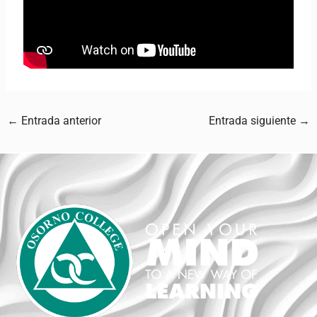
←
Entrada anterior
Entrada siguiente
→