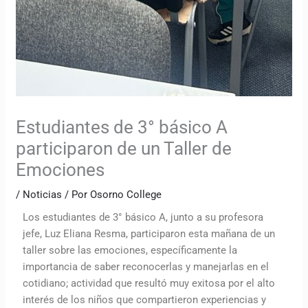
Estudiantes de 3° básico A
participaron de un Taller de
Emociones
/
Noticias
/ Por
Osorno College
Los estudiantes de 3° básico A, junto a su profesora
jefe, Luz Eliana Resma, participaron esta mañana de un
taller sobre las emociones, específicamente la
importancia de saber reconocerlas y manejarlas en el
cotidiano; actividad que resultó muy exitosa por el alto
interés de los niños que compartieron experiencias y