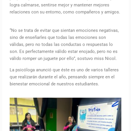
logra calmarse, sentirse mejor y mantener mejores
relaciones con su entorno, como compañeros y amigos.
“No se trata de evitar que sientan emociones negativas,
sino de enseñarles que todas las emociones son
válidas, pero no todas las conductas o respuestas lo
son. Es perfectamente válido estar enojado, pero no es
válido romper un juguete por ello”, sostuvo miss Nicol.
La psicóloga anunció que éste es uno de varios talleres
que realizarán durante el año, pensando siempre en el
bienestar emocional de nuestros estudiantes.