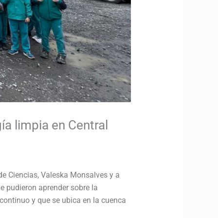
ía limpia en Central
a de Ciencias, Valeska Monsalves y a
de pudieron aprender sobre la
 continuo y que se ubica en la cuenca