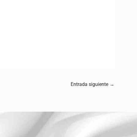
Entrada siguiente
→