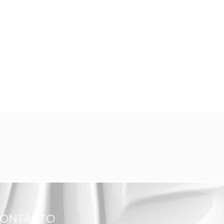
ONTACTO