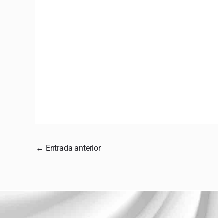
←
Entrada anterior