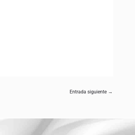
Entrada siguiente
→