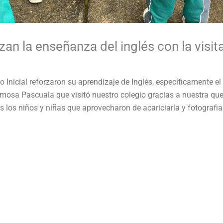
erzan la enseñanza del inglés con la visi
 Inicial reforzaron su aprendizaje de Inglés, específicamente el
rmosa Pascuala que visitó nuestro colegio gracias a nuestra 
los niños y niñas que aprovecharon de acariciarla y fotografia