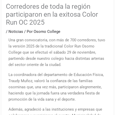
Corredores de toda la región
participaron en la exitosa Color
Run OC 2025
/
Noticias
/ Por
Osorno College
Una gran convocatoria, con más de 700 corredores, tuvo
la versión 2025 de la tradicional Color Run Osorno
College que se efectuó el sábado 29 de noviembre,
partiendo desde nuestro colegio hacia distintas arterias
del sector oriente de la ciudad.
La coordinadora del departamento de Educación Física,
Traudy Muñoz, valoró la confianza de las familias
osorninas que, una vez más, participaron alegremente,
haciendo que la jornada fuera una verdadera fiesta de
promoción de la vida sana y el deporte.
Además, agradeció a las instituciones y empresas que