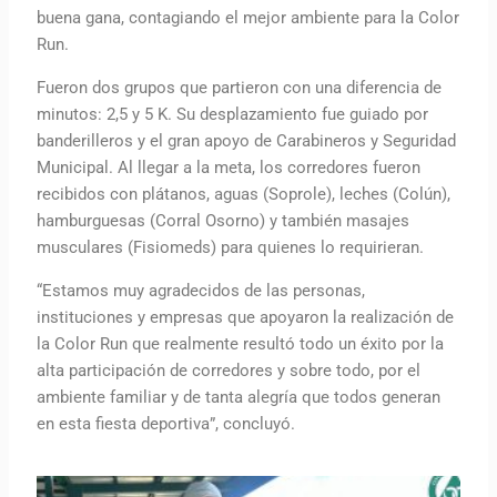
buena gana, contagiando el mejor ambiente para la Color
Run.
Fueron dos grupos que partieron con una diferencia de
minutos: 2,5 y 5 K. Su desplazamiento fue guiado por
banderilleros y el gran apoyo de Carabineros y Seguridad
Municipal. Al llegar a la meta, los corredores fueron
recibidos con plátanos, aguas (Soprole), leches (Colún),
hamburguesas (Corral Osorno) y también masajes
musculares (Fisiomeds) para quienes lo requirieran.
“Estamos muy agradecidos de las personas,
instituciones y empresas que apoyaron la realización de
la Color Run que realmente resultó todo un éxito por la
alta participación de corredores y sobre todo, por el
ambiente familiar y de tanta alegría que todos generan
en esta fiesta deportiva”, concluyó.