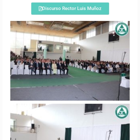
Discurso Rector Luis Muñoz