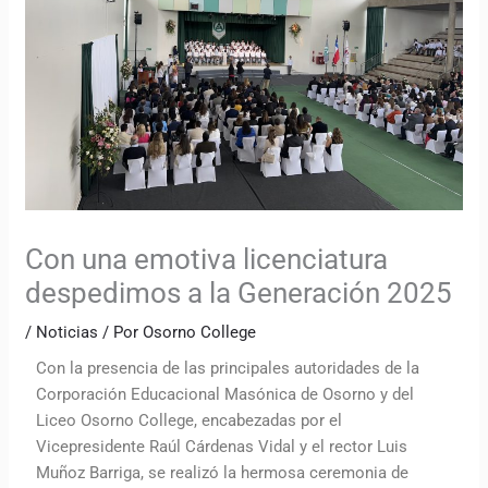
Con una emotiva licenciatura
despedimos a la Generación 2025
/
Noticias
/ Por
Osorno College
Con la presencia de las principales autoridades de la
Corporación Educacional Masónica de Osorno y del
Liceo Osorno College, encabezadas por el
Vicepresidente Raúl Cárdenas Vidal y el rector Luis
Muñoz Barriga, se realizó la hermosa ceremonia de