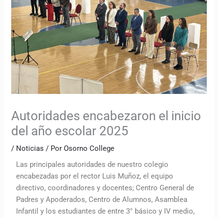
Autoridades encabezaron el inicio
del año escolar 2025
/
Noticias
/ Por
Osorno College
Las principales autoridades de nuestro colegio
encabezadas por el rector Luis Muñoz, el equipo
directivo, coordinadores y docentes; Centro General de
Padres y Apoderados, Centro de Alumnos, Asamblea
Infantil y los estudiantes de entre 3° básico y IV medio,