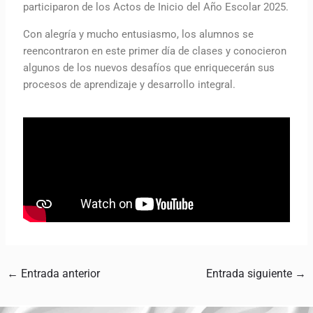
participaron de los Actos de Inicio del Año Escolar 2025.
Con alegría y mucho entusiasmo, los alumnos se
reencontraron en este primer día de clases y conocieron
algunos de los nuevos desafíos que enriquecerán sus
procesos de aprendizaje y desarrollo integral.
←
Entrada anterior
Entrada siguiente
→